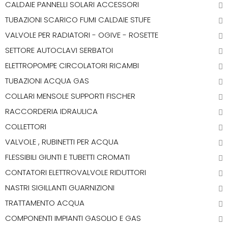
CALDAIE PANNELLI SOLARI ACCESSORI
TUBAZIONI SCARICO FUMI CALDAIE STUFE
VALVOLE PER RADIATORI - OGIVE - ROSETTE
SETTORE AUTOCLAVI SERBATOI
ELETTROPOMPE CIRCOLATORI RICAMBI
TUBAZIONI ACQUA GAS
COLLARI MENSOLE SUPPORTI FISCHER
RACCORDERIA IDRAULICA
COLLETTORI
VALVOLE , RUBINETTI PER ACQUA
FLESSIBILI GIUNTI E TUBETTI CROMATI
CONTATORI ELETTROVALVOLE RIDUTTORI
NASTRI SIGILLANTI GUARNIZIONI
TRATTAMENTO ACQUA
COMPONENTI IMPIANTI GASOLIO E GAS