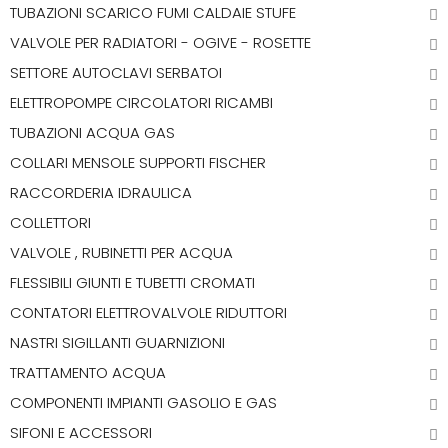
TUBAZIONI SCARICO FUMI CALDAIE STUFE
VALVOLE PER RADIATORI - OGIVE - ROSETTE
SETTORE AUTOCLAVI SERBATOI
ELETTROPOMPE CIRCOLATORI RICAMBI
TUBAZIONI ACQUA GAS
COLLARI MENSOLE SUPPORTI FISCHER
RACCORDERIA IDRAULICA
COLLETTORI
VALVOLE , RUBINETTI PER ACQUA
FLESSIBILI GIUNTI E TUBETTI CROMATI
CONTATORI ELETTROVALVOLE RIDUTTORI
NASTRI SIGILLANTI GUARNIZIONI
TRATTAMENTO ACQUA
COMPONENTI IMPIANTI GASOLIO E GAS
SIFONI E ACCESSORI