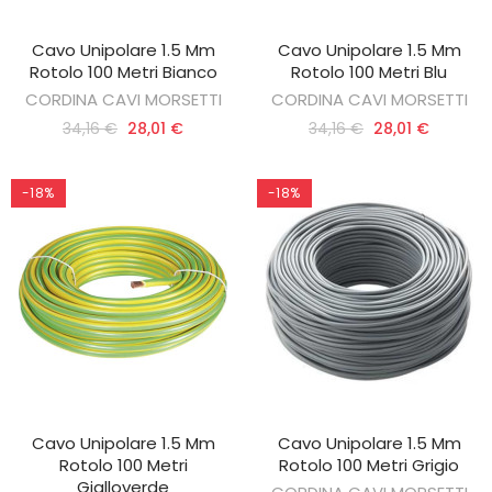
Cavo Unipolare 1.5 Mm
Cavo Unipolare 1.5 Mm
AGGIUNGI AL CARRELLO
AGGIUNGI AL CARRELLO
Rotolo 100 Metri Bianco
Rotolo 100 Metri Blu
CORDINA CAVI MORSETTI
CORDINA CAVI MORSETTI
34,16 €
28,01 €
34,16 €
28,01 €
-18%
-18%
Cavo Unipolare 1.5 Mm
Cavo Unipolare 1.5 Mm
AGGIUNGI AL CARRELLO
AGGIUNGI AL CARRELLO
Rotolo 100 Metri
Rotolo 100 Metri Grigio
Gialloverde