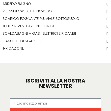
ARREDO BAGNO
RICAMBI CASSETTE INCASSO
SCARICO FOGNANTE PLUVIALE SOTTOSUOLO
TUBI PER VENTILAZIONE E GRIGLIE
SCALDABAGNI A GAS , ELETTRICI E RICAMBI
CASSETTE DI SCARICO
IRRIGAZIONE
ISCRIVITI ALLA NOSTRA
NEWSLETTER