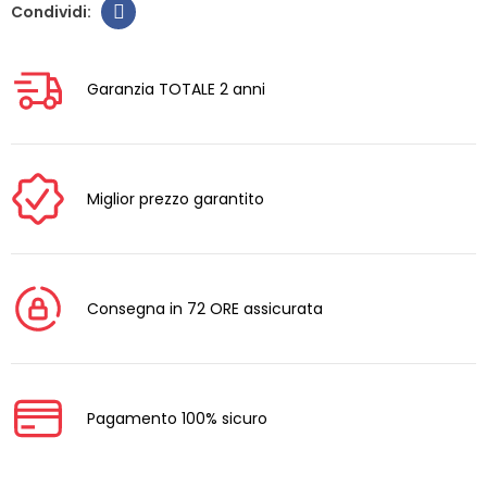
Garanzia TOTALE 2 anni
Miglior prezzo garantito
Consegna in 72 ORE assicurata
Pagamento 100% sicuro