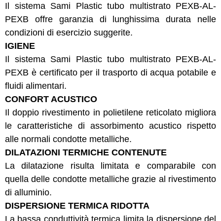
Il sistema Sami Plastic tubo multistrato PEXB-AL-
PEXB offre garanzia di lunghissima durata nelle
condizioni di esercizio suggerite.
IGIENE
Il sistema Sami Plastic tubo multistrato PEXB-AL-
PEXB è certificato per il trasporto di acqua potabile e
fluidi alimentari.
CONFORT ACUSTICO
Il doppio rivestimento in polietilene reticolato migliora
le caratteristiche di assorbimento acustico rispetto
alle normali condotte metalliche.
DILATAZIONI TERMICHE CONTENUTE
La dilatazione risulta limitata e comparabile con
quella delle condotte metalliche grazie al rivestimento
di alluminio.
DISPERSIONE TERMICA RIDOTTA
La bassa conduttività termica limita la dispersione del