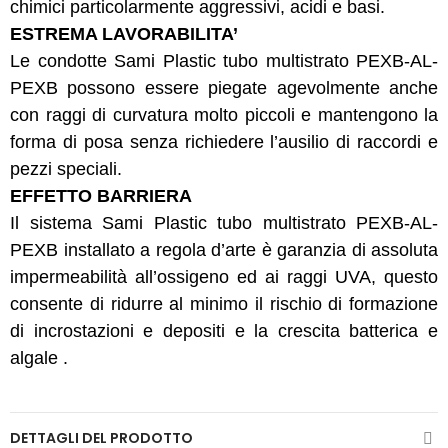
chimici particolarmente aggressivi, acidi e basi.
ESTREMA LAVORABILITA’
Le condotte Sami Plastic tubo multistrato PEXB-AL-
PEXB possono essere piegate agevolmente anche
con raggi di curvatura molto piccoli e mantengono la
forma di posa senza richiedere l’ausilio di raccordi e
pezzi speciali.
EFFETTO BARRIERA
Il sistema Sami Plastic tubo multistrato PEXB-AL-
PEXB installato a regola d’arte è garanzia di assoluta
impermeabilità all’ossigeno ed ai raggi UVA, questo
consente di ridurre al minimo il rischio di formazione
di incrostazioni e depositi e la crescita batterica e
algale .
DETTAGLI DEL PRODOTTO