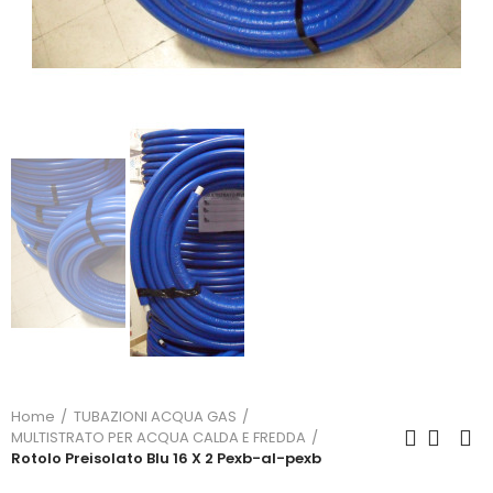
Home
TUBAZIONI ACQUA GAS
MULTISTRATO PER ACQUA CALDA E FREDDA
Rotolo Preisolato Blu 16 X 2 Pexb-al-pexb