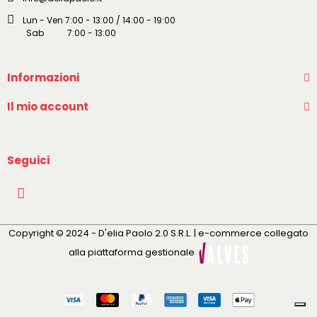
Lun - Ven 7:00 - 13:00 / 14:00 - 19:00
Sab 7:00 - 13:00
Informazioni
Il mio account
Seguici
Copyright © 2024 - D'elia Paolo 2.0 S.R.L. | e-commerce collegato
alla piattaforma gestionale