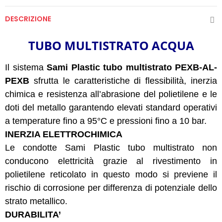
DESCRIZIONE
TUBO MULTISTRATO ACQUA
Il sistema
Sami Plastic tubo multistrato PEXB-AL-
PEXB
sfrutta le caratteristiche di flessibilità, inerzia
chimica e resistenza all’abrasione del polietilene e le
doti del metallo garantendo elevati standard operativi
a temperature fino a 95°C e pressioni fino a 10 bar.
INERZIA ELETTROCHIMICA
Le condotte Sami Plastic tubo multistrato non
conducono elettricità grazie al rivestimento in
polietilene reticolato in questo modo si previene il
rischio di corrosione per differenza di potenziale dello
strato metallico.
DURABILITA’