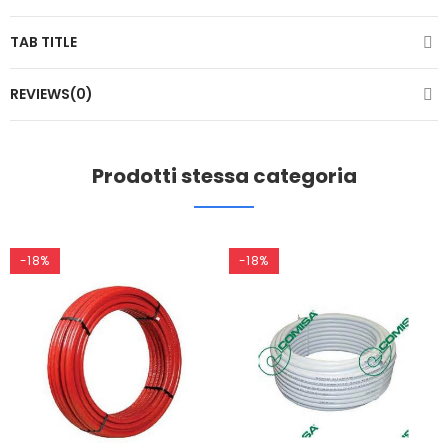
TAB TITLE
REVIEWS(0)
Prodotti stessa categoria
-18%
-18%