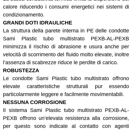
calore riducendo i consumi energetici nei sistemi di
condizionamento.
GRANDI DOTI IDRAULICHE
La struttura della parete interna in PE delle condotte
Sami Plastic tubo multistrato PEXB-AL-PEXB
minimizza il rischio di abrasione e usura anche per
velocità di scorrimento del fluido molto elevate, inoltre
l’assenza di scabrezze riduce le perdite di carico.
ROBUSTEZZA
Le condotte Sami Plastic tubo multistrato offrono
elevate caratteristiche strutturali pur essendo
particolarmente leggere e facilmente movimentabili.
NESSUNA CORROSIONE
Il sistema Sami Plastic tubo multistrato PEXB-AL-
PEXB offrono un’elevata resistenza alla corrosione,
per questo sono indicate al contatto con agenti