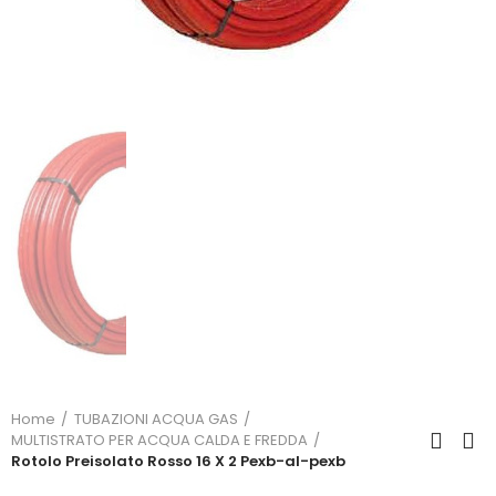
Home
TUBAZIONI ACQUA GAS
MULTISTRATO PER ACQUA CALDA E FREDDA
Rotolo Preisolato Rosso 16 X 2 Pexb-al-pexb