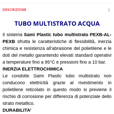
DESCRIZIONE
TUBO MULTISTRATO ACQUA
Il sistema
Sami Plastic tubo multistrato PEXB-AL-
PEXB
sfrutta le caratteristiche di flessibilità, inerzia
chimica e resistenza all’abrasione del polietilene e le
doti del metallo garantendo elevati standard operativi
a temperature fino a 95°C e pressioni fino a 10 bar.
INERZIA ELETTROCHIMICA
Le condotte Sami Plastic tubo multistrato non
conducono elettricità grazie al rivestimento in
polietilene reticolato in questo modo si previene il
rischio di corrosione per differenza di potenziale dello
strato metallico.
DURABILITA’