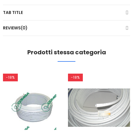
TAB TITLE
REVIEWS(0)
Prodotti stessa categoria
-18%
-18%