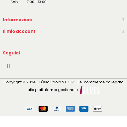
Sab 7:00 - 13:00
Informazioni
Il mio account
Seguici
Copyright © 2024 - D'elia Paolo 2.0 S.R.L. | e-commerce collegato
alla piattaforma gestionale