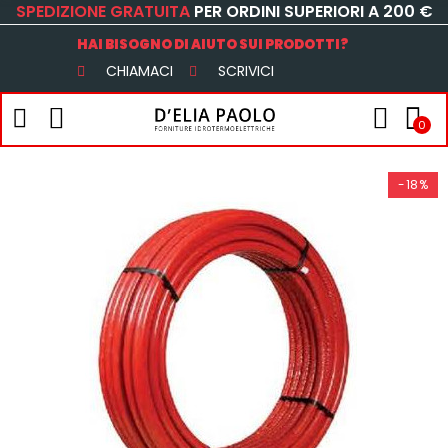
SPEDIZIONE GRATUITA
PER ORDINI SUPERIORI A 200 €
HAI BISOGNO DI AIUTO SUI PRODOTTI?
CHIAMACI
SCRIVICI
0
-18%