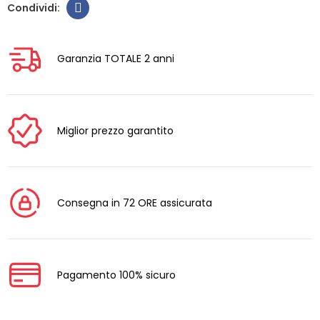
Garanzia TOTALE 2 anni
Miglior prezzo garantito
Consegna in 72 ORE assicurata
Pagamento 100% sicuro