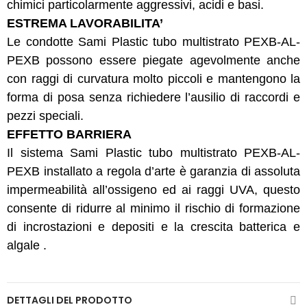
chimici particolarmente aggressivi, acidi e basi.
ESTREMA LAVORABILITA’
Le condotte Sami Plastic tubo multistrato PEXB-AL-
PEXB possono essere piegate agevolmente anche
con raggi di curvatura molto piccoli e mantengono la
forma di posa senza richiedere l’ausilio di raccordi e
pezzi speciali.
EFFETTO BARRIERA
Il sistema Sami Plastic tubo multistrato PEXB-AL-
PEXB installato a regola d’arte è garanzia di assoluta
impermeabilità all’ossigeno ed ai raggi UVA, questo
consente di ridurre al minimo il rischio di formazione
di incrostazioni e depositi e la crescita batterica e
algale .
DETTAGLI DEL PRODOTTO