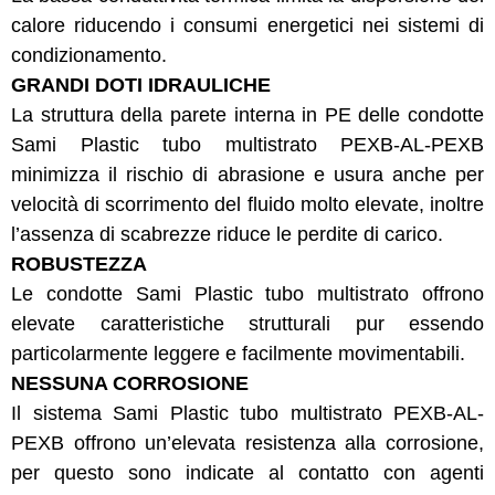
calore riducendo i consumi energetici nei sistemi di
condizionamento.
GRANDI DOTI IDRAULICHE
La struttura della parete interna in PE delle condotte
Sami Plastic tubo multistrato PEXB-AL-PEXB
minimizza il rischio di abrasione e usura anche per
velocità di scorrimento del fluido molto elevate, inoltre
l’assenza di scabrezze riduce le perdite di carico.
ROBUSTEZZA
Le condotte Sami Plastic tubo multistrato offrono
elevate caratteristiche strutturali pur essendo
particolarmente leggere e facilmente movimentabili.
NESSUNA CORROSIONE
Il sistema Sami Plastic tubo multistrato PEXB-AL-
PEXB offrono un’elevata resistenza alla corrosione,
per questo sono indicate al contatto con agenti