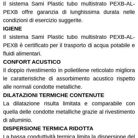
Il sistema Sami Plastic tubo multistrato PEXB-AL-
PEXB offre garanzia di lunghissima durata nelle
condizioni di esercizio suggerite.
IGIENE
Il sistema Sami Plastic tubo multistrato PEXB-AL-
PEXB è certificato per il trasporto di acqua potabile e
fluidi alimentari.
CONFORT ACUSTICO
Il doppio rivestimento in polietilene reticolato migliora
le caratteristiche di assorbimento acustico rispetto
alle normali condotte metalliche.
DILATAZIONI TERMICHE CONTENUTE
La dilatazione risulta limitata e comparabile con
quella delle condotte metalliche grazie al rivestimento
di alluminio.
DISPERSIONE TERMICA RIDOTTA
La bassa conduttività termica limita la dispersione del