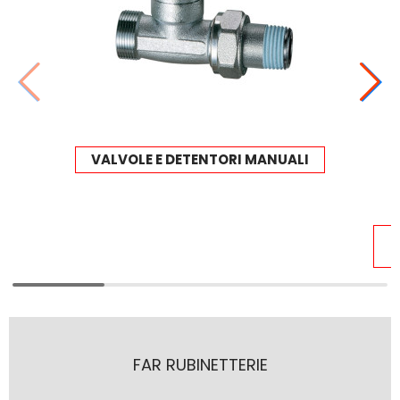
VALVOLE E DETENTORI MANUALI
FAR RUBINETTERIE