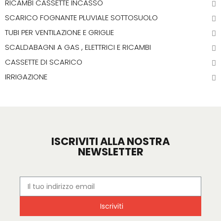
RICAMBI CASSETTE INCASSO
SCARICO FOGNANTE PLUVIALE SOTTOSUOLO
TUBI PER VENTILAZIONE E GRIGLIE
SCALDABAGNI A GAS , ELETTRICI E RICAMBI
CASSETTE DI SCARICO
IRRIGAZIONE
ISCRIVITI ALLA NOSTRA
NEWSLETTER
Iscriviti