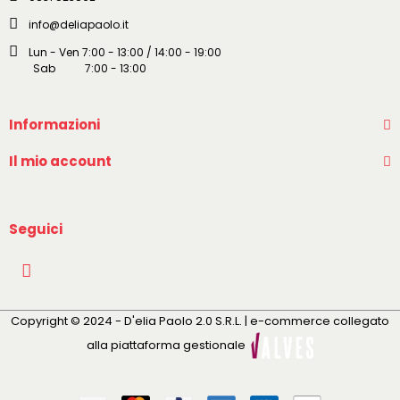
info@deliapaolo.it
Lun - Ven 7:00 - 13:00 / 14:00 - 19:00
Sab 7:00 - 13:00
Informazioni
Il mio account
Seguici
Copyright © 2024 - D'elia Paolo 2.0 S.R.L. | e-commerce collegato
alla piattaforma gestionale