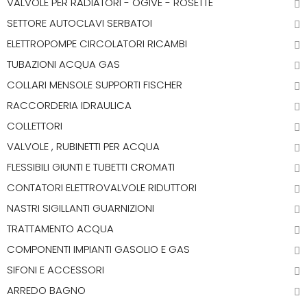
VALVOLE PER RADIATORI - OGIVE - ROSETTE
SETTORE AUTOCLAVI SERBATOI
ELETTROPOMPE CIRCOLATORI RICAMBI
TUBAZIONI ACQUA GAS
COLLARI MENSOLE SUPPORTI FISCHER
RACCORDERIA IDRAULICA
COLLETTORI
VALVOLE , RUBINETTI PER ACQUA
FLESSIBILI GIUNTI E TUBETTI CROMATI
CONTATORI ELETTROVALVOLE RIDUTTORI
NASTRI SIGILLANTI GUARNIZIONI
TRATTAMENTO ACQUA
COMPONENTI IMPIANTI GASOLIO E GAS
SIFONI E ACCESSORI
ARREDO BAGNO