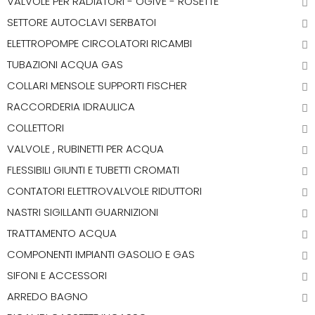
VALVOLE PER RADIATORI - OGIVE - ROSETTE
SETTORE AUTOCLAVI SERBATOI
ELETTROPOMPE CIRCOLATORI RICAMBI
TUBAZIONI ACQUA GAS
COLLARI MENSOLE SUPPORTI FISCHER
RACCORDERIA IDRAULICA
COLLETTORI
VALVOLE , RUBINETTI PER ACQUA
FLESSIBILI GIUNTI E TUBETTI CROMATI
CONTATORI ELETTROVALVOLE RIDUTTORI
NASTRI SIGILLANTI GUARNIZIONI
TRATTAMENTO ACQUA
COMPONENTI IMPIANTI GASOLIO E GAS
SIFONI E ACCESSORI
ARREDO BAGNO