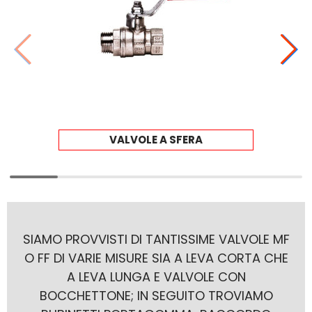
VALVOLE A SFERA
SIAMO PROVVISTI DI TANTISSIME VALVOLE MF
O FF DI VARIE MISURE SIA A LEVA CORTA CHE
A LEVA LUNGA E VALVOLE CON
BOCCHETTONE; IN SEGUITO TROVIAMO