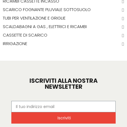
RICAMBI CASSETTE INCASSO
SCARICO FOGNANTE PLUVIALE SOTTOSUOLO
TUBI PER VENTILAZIONE E GRIGLIE
SCALDABAGNI A GAS , ELETTRICI E RICAMBI
CASSETTE DI SCARICO
IRRIGAZIONE
ISCRIVITI ALLA NOSTRA
NEWSLETTER
Iscriviti