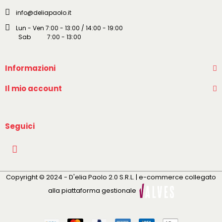
info@deliapaolo.it
Lun - Ven 7:00 - 13:00 / 14:00 - 19:00
Sab 7:00 - 13:00
Informazioni
Il mio account
Seguici
Copyright © 2024 - D'elia Paolo 2.0 S.R.L. | e-commerce collegato
alla piattaforma gestionale