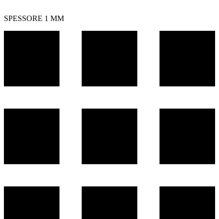
SPESSORE 1 MM