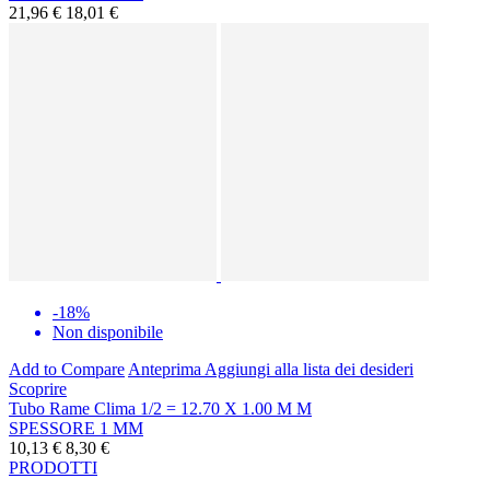
21,96 €
18,01 €
-18%
Non disponibile
Add to Compare
Anteprima
Aggiungi alla lista dei desideri
Scoprire
Tubo Rame Clima 1/2 = 12.70 X 1.00 M M
SPESSORE 1 MM
10,13 €
8,30 €
PRODOTTI