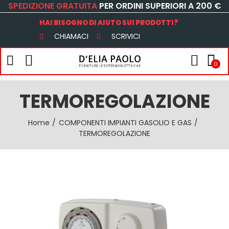
SPEDIZIONE GRATUITA
PER ORDINI SUPERIORI A 200 €
HAI BISOGNO DI AIUTO SUI PRODOTTI?
CHIAMACI
SCRIVICI
0
TERMOREGOLAZIONE
Home
COMPONENTI IMPIANTI GASOLIO E GAS
TERMOREGOLAZIONE