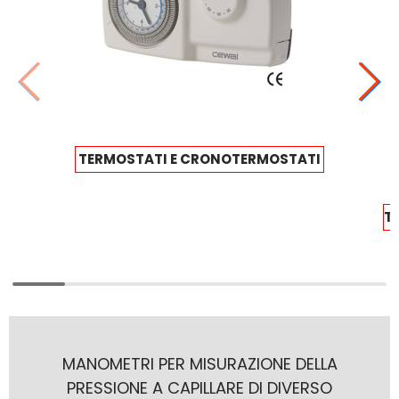
TERMOSTATI E CRONOTERMOSTATI
T
MANOMETRI PER MISURAZIONE DELLA
PRESSIONE A CAPILLARE DI DIVERSO