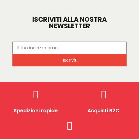
ISCRIVITI ALLA NOSTRA
NEWSLETTER
Iscriviti
Spedizioni rapide
Acquisti B2C