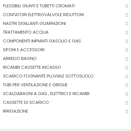
FLESSIBILI GIUNTI E TUBETTI CROMATI
CONTATORI ELETTROVALVOLE RIDUTTORI
NASTRI SIGILLANTI GUARNIZIONI
TRATTAMENTO ACQUA
COMPONENTI IMPIANTI GASOLIO E GAS
SIFONI E ACCESSORI
ARREDO BAGNO
RICAMBI CASSETTE INCASSO
SCARICO FOGNANTE PLUVIALE SOTTOSUOLO
TUBI PER VENTILAZIONE E GRIGLIE
SCALDABAGNI A GAS , ELETTRICI E RICAMBI
CASSETTE DI SCARICO
IRRIGAZIONE