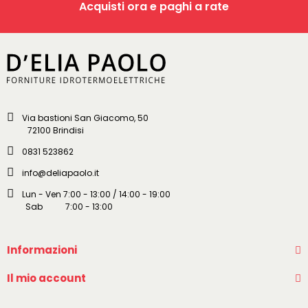
Acquisti ora e paghi a rate
Via bastioni San Giacomo, 50
72100 Brindisi
0831 523862
info@deliapaolo.it
Lun - Ven 7:00 - 13:00 / 14:00 - 19:00
Sab 7:00 - 13:00
Informazioni
Il mio account