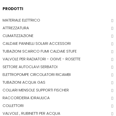
PRODOTTI
MATERIALE ELETTRICO
ATTREZZATURA
CLIMATIZZAZIONE
CALDAIE PANNELLI SOLARI ACCESSORI
TUBAZIONI SCARICO FUMI CALDAIE STUFE
VALVOLE PER RADIATORI - OGIVE - ROSETTE
SETTORE AUTOCLAVI SERBATOI
ELETTROPOMPE CIRCOLATORI RICAMBI
TUBAZIONI ACQUA GAS
COLLARI MENSOLE SUPPORTI FISCHER
RACCORDERIA IDRAULICA
COLLETTORI
VALVOLE , RUBINETTI PER ACQUA