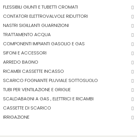
FLESSIBILI GIUNTI E TUBETTI CROMATI
CONTATORI ELETTROVALVOLE RIDUTTORI
NASTRI SIGILLANTI GUARNIZIONI
TRATTAMENTO ACQUA
COMPONENTI IMPIANTI GASOLIO E GAS
SIFONI E ACCESSORI
ARREDO BAGNO
RICAMBI CASSETTE INCASSO
SCARICO FOGNANTE PLUVIALE SOTTOSUOLO
TUBI PER VENTILAZIONE E GRIGLIE
SCALDABAGNI A GAS , ELETTRICI E RICAMBI
CASSETTE DI SCARICO
IRRIGAZIONE