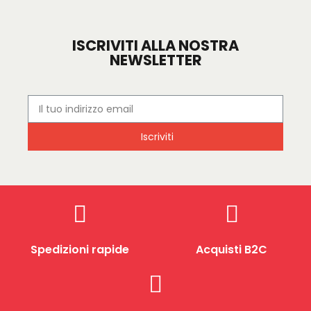
ISCRIVITI ALLA NOSTRA
NEWSLETTER
Iscriviti
Spedizioni rapide
Acquisti B2C