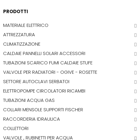
PRODOTTI
MATERIALE ELETTRICO
ATTREZZATURA
CLIMATIZZAZIONE
CALDAIE PANNELLI SOLARI ACCESSORI
TUBAZIONI SCARICO FUMI CALDAIE STUFE
VALVOLE PER RADIATORI - OGIVE - ROSETTE
SETTORE AUTOCLAVI SERBATOI
ELETTROPOMPE CIRCOLATORI RICAMBI
TUBAZIONI ACQUA GAS
COLLARI MENSOLE SUPPORTI FISCHER
RACCORDERIA IDRAULICA
COLLETTORI
VALVOLE , RUBINETTI PER ACQUA