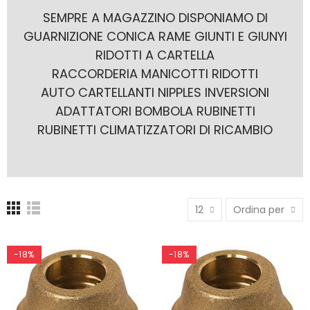
SEMPRE A MAGAZZINO DISPONIAMO DI
GUARNIZIONE CONICA RAME GIUNTI E GIUNYI
RIDOTTI A CARTELLA
RACCORDERIA MANICOTTI RIDOTTI
AUTO CARTELLANTI NIPPLES INVERSIONI
ADATTATORI BOMBOLA RUBINETTI
RUBINETTI CLIMATIZZATORI DI RICAMBIO
12
Ordina per
-18%
-18%