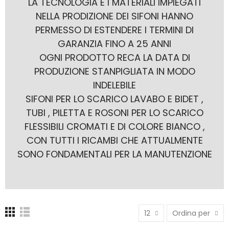
LA TECNOLOGIA E I MATERIALI IMPIEGATI
NELLA PRODIZIONE DEI SIFONI HANNO
PERMESSO DI ESTENDERE I TERMINI DI
GARANZIA FINO A 25 ANNI
OGNI PRODOTTO RECA LA DATA DI
PRODUZIONE STANPIGLIATA IN MODO
INDELEBILE
SIFONI PER LO SCARICO LAVABO E BIDET ,
TUBI , PILETTA E ROSONI PER LO SCARICO
FLESSIBILI CROMATI E DI COLORE BIANCO ,
CON TUTTI I RICAMBI CHE ATTUALMENTE
SONO FONDAMENTALI PER LA MANUTENZIONE
12
Ordina per