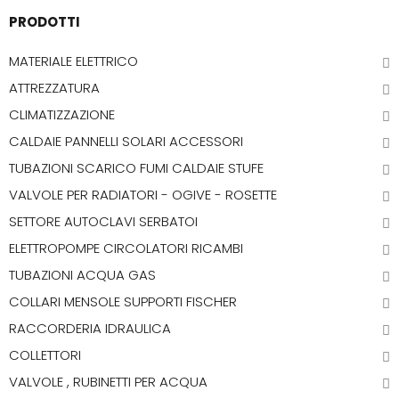
PRODOTTI
MATERIALE ELETTRICO
ATTREZZATURA
CLIMATIZZAZIONE
CALDAIE PANNELLI SOLARI ACCESSORI
TUBAZIONI SCARICO FUMI CALDAIE STUFE
VALVOLE PER RADIATORI - OGIVE - ROSETTE
SETTORE AUTOCLAVI SERBATOI
ELETTROPOMPE CIRCOLATORI RICAMBI
TUBAZIONI ACQUA GAS
COLLARI MENSOLE SUPPORTI FISCHER
RACCORDERIA IDRAULICA
COLLETTORI
VALVOLE , RUBINETTI PER ACQUA