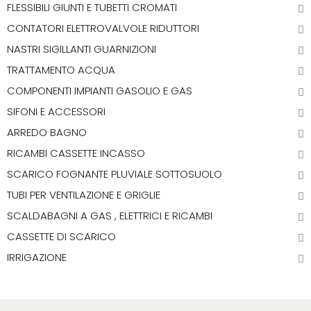
FLESSIBILI GIUNTI E TUBETTI CROMATI
CONTATORI ELETTROVALVOLE RIDUTTORI
NASTRI SIGILLANTI GUARNIZIONI
TRATTAMENTO ACQUA
COMPONENTI IMPIANTI GASOLIO E GAS
SIFONI E ACCESSORI
ARREDO BAGNO
RICAMBI CASSETTE INCASSO
SCARICO FOGNANTE PLUVIALE SOTTOSUOLO
TUBI PER VENTILAZIONE E GRIGLIE
SCALDABAGNI A GAS , ELETTRICI E RICAMBI
CASSETTE DI SCARICO
IRRIGAZIONE