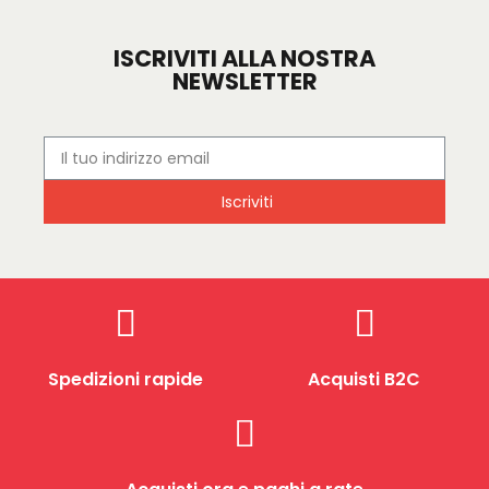
ISCRIVITI ALLA NOSTRA
NEWSLETTER
Iscriviti
Spedizioni rapide
Acquisti B2C