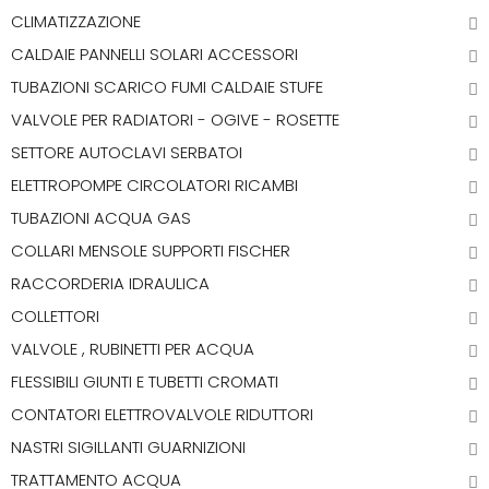
CLIMATIZZAZIONE
CALDAIE PANNELLI SOLARI ACCESSORI
TUBAZIONI SCARICO FUMI CALDAIE STUFE
VALVOLE PER RADIATORI - OGIVE - ROSETTE
SETTORE AUTOCLAVI SERBATOI
ELETTROPOMPE CIRCOLATORI RICAMBI
TUBAZIONI ACQUA GAS
COLLARI MENSOLE SUPPORTI FISCHER
RACCORDERIA IDRAULICA
COLLETTORI
VALVOLE , RUBINETTI PER ACQUA
FLESSIBILI GIUNTI E TUBETTI CROMATI
CONTATORI ELETTROVALVOLE RIDUTTORI
NASTRI SIGILLANTI GUARNIZIONI
TRATTAMENTO ACQUA