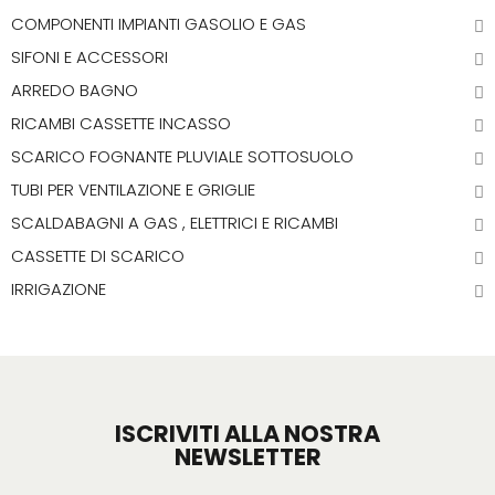
COMPONENTI IMPIANTI GASOLIO E GAS
SIFONI E ACCESSORI
ARREDO BAGNO
RICAMBI CASSETTE INCASSO
SCARICO FOGNANTE PLUVIALE SOTTOSUOLO
TUBI PER VENTILAZIONE E GRIGLIE
SCALDABAGNI A GAS , ELETTRICI E RICAMBI
CASSETTE DI SCARICO
IRRIGAZIONE
ISCRIVITI ALLA NOSTRA
NEWSLETTER