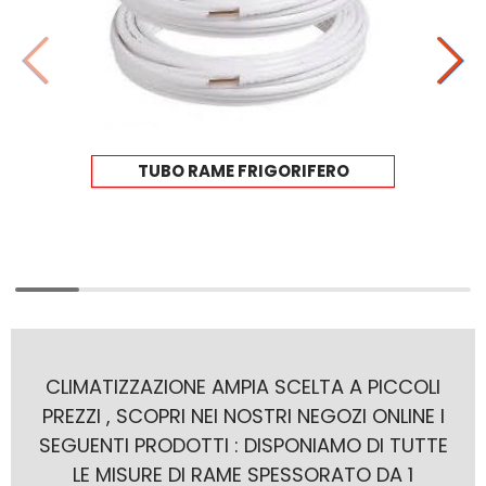
TUBO RAME FRIGORIFERO
CLIMATIZZAZIONE AMPIA SCELTA A PICCOLI
PREZZI , SCOPRI NEI NOSTRI NEGOZI ONLINE I
SEGUENTI PRODOTTI : DISPONIAMO DI TUTTE
LE MISURE DI RAME SPESSORATO DA 1