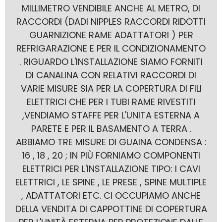
MILLIMETRO VENDIBILE ANCHE AL METRO, DI
RACCORDI (DADI NIPPLES RACCORDI RIDOTTI
GUARNIZIONE RAME ADATTATORI ) PER
REFRIGARAZIONE E PER IL CONDIZIONAMENTO
. RIGUARDO L'INSTALLAZIONE SIAMO FORNITI
DI CANALINA CON RELATIVI RACCORDI DI
VARIE MISURE SIA PER LA COPERTURA DI FILI
ELETTRICI CHE PER I TUBI RAME RIVESTITI
,VENDIAMO STAFFE PER L'UNITA ESTERNA A
PARETE E PER IL BASAMENTO A TERRA .
ABBIAMO TRE MISURE DI GUAINA CONDENSA :
16 , 18 , 20 ; IN PIÙ FORNIAMO COMPONENTI
ELETTRICI PER L'INSTALLAZIONE TIPO: I CAVI
ELETTRICI , LE SPINE , LE PRESE , SPINE MULTIPLE
, ADATTATORI ETC. CI OCCUPIAMO ANCHE
DELLA VENDITA DI CAPPOTTINE DI COPERTURA