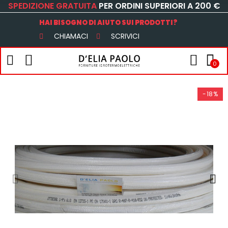
SPEDIZIONE GRATUITA
PER ORDINI SUPERIORI A 200 €
HAI BISOGNO DI AIUTO SUI PRODOTTI?
CHIAMACI
SCRIVICI
0
-18%