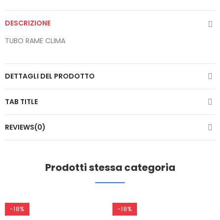
DESCRIZIONE
TUBO RAME CLIMA
DETTAGLI DEL PRODOTTO
TAB TITLE
REVIEWS(0)
Prodotti stessa categoria
-18%
-18%