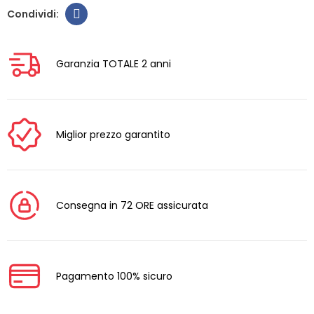
Garanzia TOTALE 2 anni
Miglior prezzo garantito
Consegna in 72 ORE assicurata
Pagamento 100% sicuro