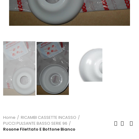
Home
RICAMBI CASSETTE INCASSO
PUCCI PULSANTE BASSO SERIE 96
Rosone Filettato E Bottone Bianco