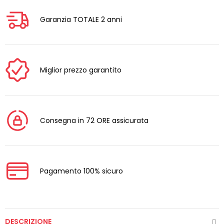
Garanzia TOTALE 2 anni
Miglior prezzo garantito
Consegna in 72 ORE assicurata
Pagamento 100% sicuro
DESCRIZIONE