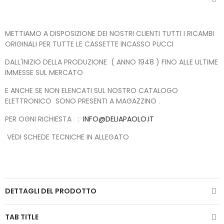
METTIAMO A DISPOSIZIONE DEI NOSTRI CLIENTI TUTTI I RICAMBI
ORIGINALI PER TUTTE LE CASSETTE INCASSO PUCCI
DALL'INIZIO DELLA PRODUZIONE ( ANNO 1948 ) FINO ALLE ULTIME
IMMESSE SUL MERCATO
E ANCHE SE NON ELENCATI SUL NOSTRO CATALOGO
ELETTRONICO SONO PRESENTI A MAGAZZINO .
PER OGNI RICHIESTA :
INFO@DELIAPAOLO.IT
VEDI SCHEDE TECNICHE IN ALLEGATO
DETTAGLI DEL PRODOTTO
TAB TITLE