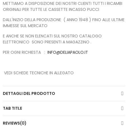
METTIAMO A DISPOSIZIONE DEI NOSTRI CLIENTI TUTTI I RICAMBI
ORIGINALI PER TUTTE LE CASSETTE INCASSO PUCCI
DALL'INIZIO DELLA PRODUZIONE ( ANNO 1948 ) FINO ALLE ULTIME
IMMESSE SUL MERCATO
E ANCHE SE NON ELENCATI SUL NOSTRO CATALOGO
ELETTRONICO SONO PRESENTI A MAGAZZINO .
PER OGNI RICHIESTA :
INFO@DELIAPAOLO.IT
VEDI SCHEDE TECNICHE IN ALLEGATO
DETTAGLI DEL PRODOTTO
TAB TITLE
REVIEWS(0)