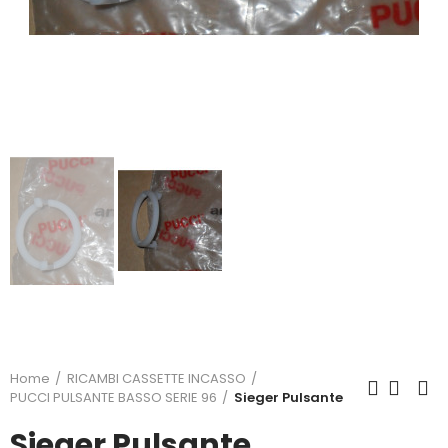
Home
RICAMBI CASSETTE INCASSO
PUCCI PULSANTE BASSO SERIE 96
Sieger Pulsante
Sieger Pulsante