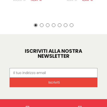
ISCRIVITI ALLA NOSTRA
NEWSLETTER
Iscriviti