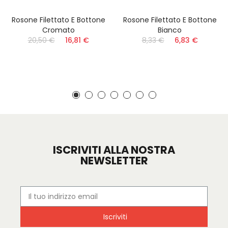
Rosone Filettato E Bottone
Rosone Filettato E Bottone
Cromato
Bianco
20,50 €
16,81 €
8,33 €
6,83 €
ISCRIVITI ALLA NOSTRA
NEWSLETTER
Iscriviti