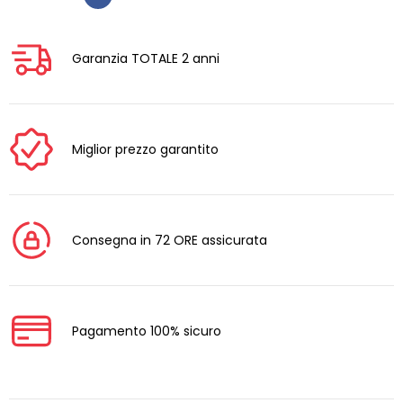
Garanzia TOTALE 2 anni
Miglior prezzo garantito
Consegna in 72 ORE assicurata
Pagamento 100% sicuro