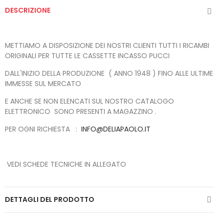
DESCRIZIONE
METTIAMO A DISPOSIZIONE DEI NOSTRI CLIENTI TUTTI I RICAMBI
ORIGINALI PER TUTTE LE CASSETTE INCASSO PUCCI
DALL'INIZIO DELLA PRODUZIONE ( ANNO 1948 ) FINO ALLE ULTIME
IMMESSE SUL MERCATO
E ANCHE SE NON ELENCATI SUL NOSTRO CATALOGO
ELETTRONICO SONO PRESENTI A MAGAZZINO .
PER OGNI RICHIESTA :
INFO@DELIAPAOLO.IT
VEDI SCHEDE TECNICHE IN ALLEGATO
DETTAGLI DEL PRODOTTO