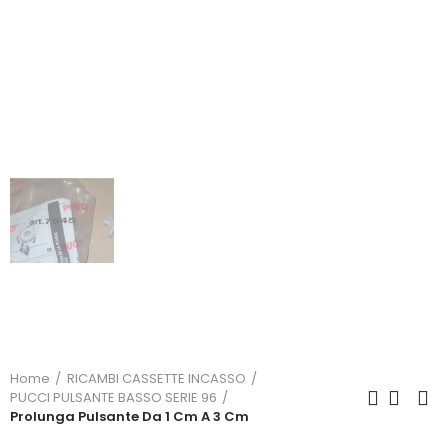
Home
RICAMBI CASSETTE INCASSO
PUCCI PULSANTE BASSO SERIE 96
Prolunga Pulsante Da 1 Cm A 3 Cm