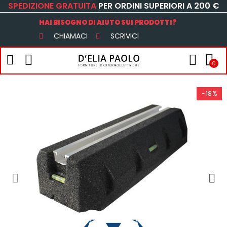
SPEDIZIONE GRATUITA
PER ORDINI SUPERIORI A 200 €
HAI BISOGNO DI AIUTO SUI PRODOTTI?
CHIAMACI
SCRIVICI
0
-18%