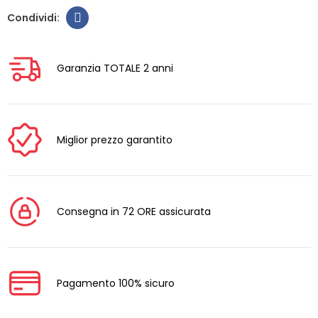
Garanzia TOTALE 2 anni
Miglior prezzo garantito
Consegna in 72 ORE assicurata
Pagamento 100% sicuro