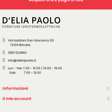
Via bastioni San Giacomo, 50
72100 Brindisi
0831 523862
info@deliapaolo.it
Lun - Ven 7:00 - 13:00 / 14:00 - 19:00
Sab 7:00 - 13:00
Informazioni
Il mio account