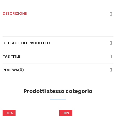
DESCRIZIONE
DETTAGLI DEL PRODOTTO
TAB TITLE
REVIEWS(0)
Prodotti stessa categoria
-18%
-18%