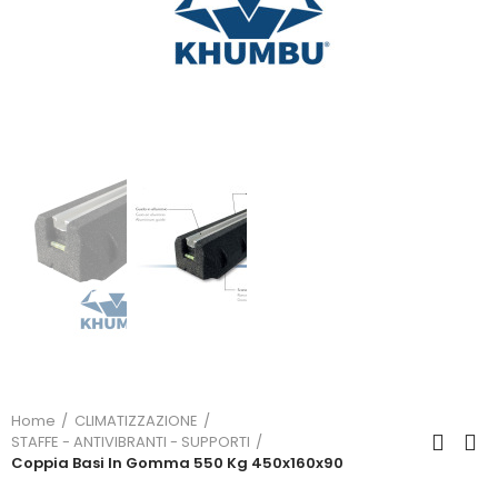
Home
CLIMATIZZAZIONE
STAFFE - ANTIVIBRANTI - SUPPORTI
Coppia Basi In Gomma 550 Kg 450x160x90