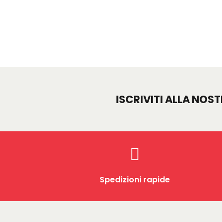
ISCRIVITI ALLA NOS
Spedizioni rapide