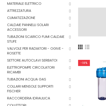
MATERIALE ELETTRICO
ATTREZZATURA
CLIMATIZZAZIONE
CALDAIE PANNELLI SOLARI
ACCESSORI
TUBAZIONI SCARICO FUMI CALDAIE
STUFE
VALVOLE PER RADIATORI - OGIVE -
ROSETTE
SETTORE AUTOCLAVI SERBATOI
-18%
ELETTROPOMPE CIRCOLATORI
RICAMBI
TUBAZIONI ACQUA GAS
COLLARI MENSOLE SUPPORTI
FISCHER
RACCORDERIA IDRAULICA
COLLETTORI