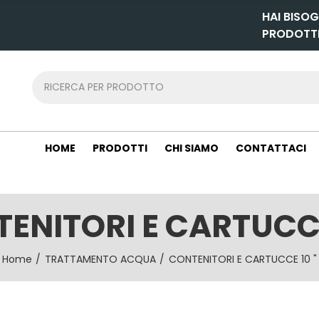
HAI BISOG
PRODOTT
HOME
PRODOTTI
CHI SIAMO
CONTATTACI
ENITORI E CARTUCCE
Home
TRATTAMENTO ACQUA
CONTENITORI E CARTUCCE 10 "