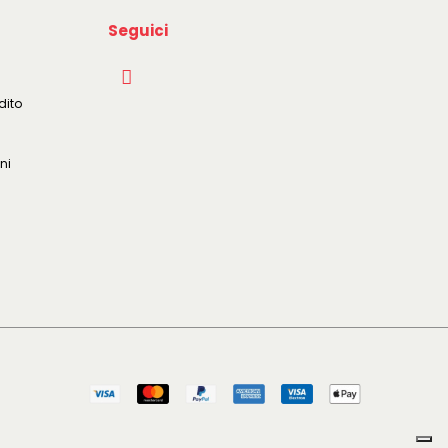
Seguici
dito
ni