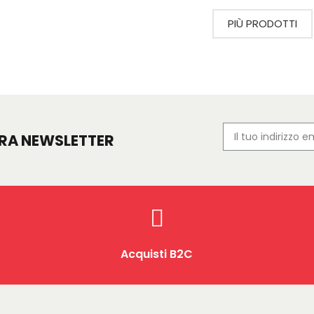
PIÙ PRODOTTI
TRA NEWSLETTER
Acquisti B2C