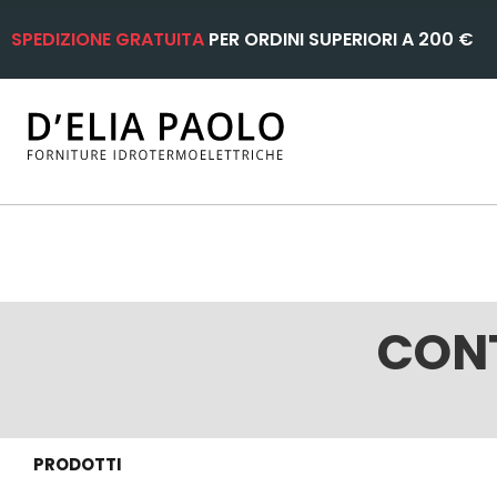
SPEDIZIONE GRATUITA
PER ORDINI SUPERIORI A 200 €
CONT
PRODOTTI