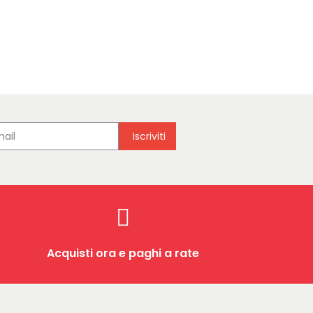
Iscriviti
Acquisti ora e paghi a rate