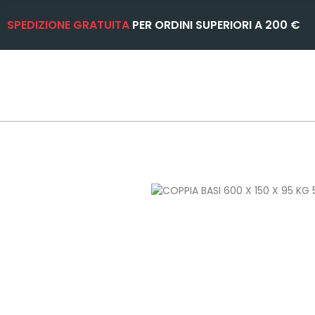
SPEDIZIONE GRATUITA
PER ORDINI SUPERIORI A 200 €