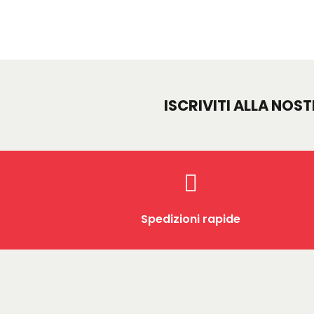
ISCRIVITI ALLA NOS
Spedizioni rapide