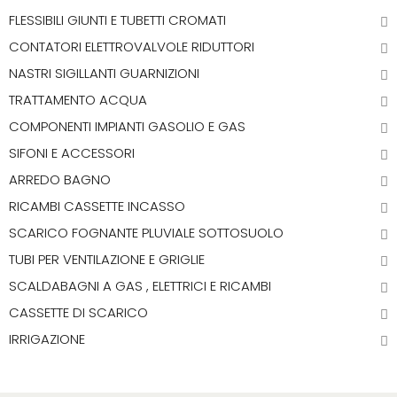
FLESSIBILI GIUNTI E TUBETTI CROMATI
CONTATORI ELETTROVALVOLE RIDUTTORI
NASTRI SIGILLANTI GUARNIZIONI
TRATTAMENTO ACQUA
COMPONENTI IMPIANTI GASOLIO E GAS
SIFONI E ACCESSORI
ARREDO BAGNO
RICAMBI CASSETTE INCASSO
SCARICO FOGNANTE PLUVIALE SOTTOSUOLO
TUBI PER VENTILAZIONE E GRIGLIE
SCALDABAGNI A GAS , ELETTRICI E RICAMBI
CASSETTE DI SCARICO
IRRIGAZIONE