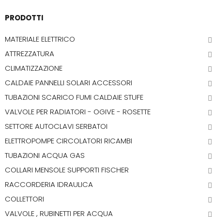
PRODOTTI
MATERIALE ELETTRICO
ATTREZZATURA
CLIMATIZZAZIONE
CALDAIE PANNELLI SOLARI ACCESSORI
TUBAZIONI SCARICO FUMI CALDAIE STUFE
VALVOLE PER RADIATORI - OGIVE - ROSETTE
SETTORE AUTOCLAVI SERBATOI
ELETTROPOMPE CIRCOLATORI RICAMBI
TUBAZIONI ACQUA GAS
COLLARI MENSOLE SUPPORTI FISCHER
RACCORDERIA IDRAULICA
COLLETTORI
VALVOLE , RUBINETTI PER ACQUA