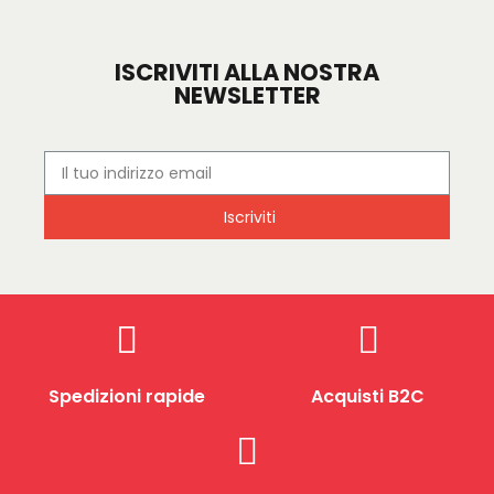
ISCRIVITI ALLA NOSTRA
NEWSLETTER
Iscriviti
Spedizioni rapide
Acquisti B2C