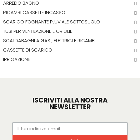
ARREDO BAGNO
RICAMBI CASSETTE INCASSO
SCARICO FOGNANTE PLUVIALE SOTTOSUOLO
TUBI PER VENTILAZIONE E GRIGLIE
SCALDABAGNI A GAS , ELETTRICI E RICAMBI
CASSETTE DI SCARICO
IRRIGAZIONE
ISCRIVITI ALLA NOSTRA
NEWSLETTER