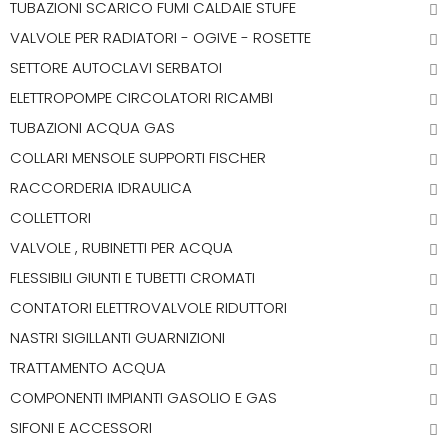
TUBAZIONI SCARICO FUMI CALDAIE STUFE
VALVOLE PER RADIATORI - OGIVE - ROSETTE
SETTORE AUTOCLAVI SERBATOI
ELETTROPOMPE CIRCOLATORI RICAMBI
TUBAZIONI ACQUA GAS
COLLARI MENSOLE SUPPORTI FISCHER
RACCORDERIA IDRAULICA
COLLETTORI
VALVOLE , RUBINETTI PER ACQUA
FLESSIBILI GIUNTI E TUBETTI CROMATI
CONTATORI ELETTROVALVOLE RIDUTTORI
NASTRI SIGILLANTI GUARNIZIONI
TRATTAMENTO ACQUA
COMPONENTI IMPIANTI GASOLIO E GAS
SIFONI E ACCESSORI