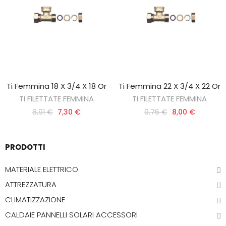
Ti Femmina 18 X 3/4 X 18 Or
Ti Femmina 22 X 3/4 X 22 Or
AGGIUNGI AL CARRELLO
AGGIUNGI AL CARRELLO
TI FILETTATE FEMMINA
TI FILETTATE FEMMINA
8,91 €
7,30 €
9,76 €
8,00 €
PRODOTTI
MATERIALE ELETTRICO
ATTREZZATURA
CLIMATIZZAZIONE
CALDAIE PANNELLI SOLARI ACCESSORI