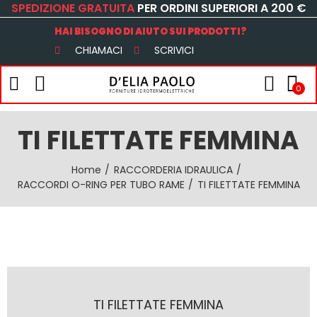
SPEDIZIONE GRATUITA
PER ORDINI SUPERIORI A 200 €
HAI BISOGNO DI AIUTO SUI PRODOTTI?
CHIAMACI
SCRIVICI
0
TI FILETTATE FEMMINA
Home
RACCORDERIA IDRAULICA
RACCORDI O-RING PER TUBO RAME
TI FILETTATE FEMMINA
TI FILETTATE FEMMINA