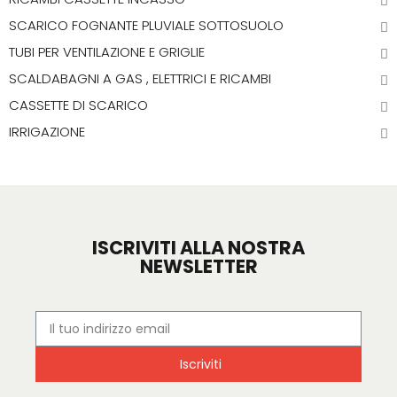
SCARICO FOGNANTE PLUVIALE SOTTOSUOLO
TUBI PER VENTILAZIONE E GRIGLIE
SCALDABAGNI A GAS , ELETTRICI E RICAMBI
CASSETTE DI SCARICO
IRRIGAZIONE
ISCRIVITI ALLA NOSTRA
NEWSLETTER
Iscriviti