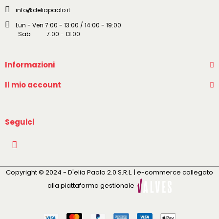
info@deliapaolo.it
Lun - Ven 7:00 - 13:00 / 14:00 - 19:00
Sab 7:00 - 13:00
Informazioni
Il mio account
Seguici
Copyright © 2024 - D'elia Paolo 2.0 S.R.L. | e-commerce collegato
alla piattaforma gestionale