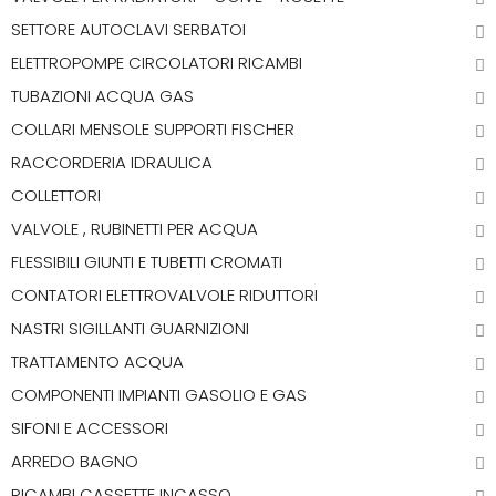
SETTORE AUTOCLAVI SERBATOI
ELETTROPOMPE CIRCOLATORI RICAMBI
TUBAZIONI ACQUA GAS
COLLARI MENSOLE SUPPORTI FISCHER
RACCORDERIA IDRAULICA
COLLETTORI
VALVOLE , RUBINETTI PER ACQUA
FLESSIBILI GIUNTI E TUBETTI CROMATI
CONTATORI ELETTROVALVOLE RIDUTTORI
NASTRI SIGILLANTI GUARNIZIONI
TRATTAMENTO ACQUA
COMPONENTI IMPIANTI GASOLIO E GAS
SIFONI E ACCESSORI
ARREDO BAGNO
RICAMBI CASSETTE INCASSO