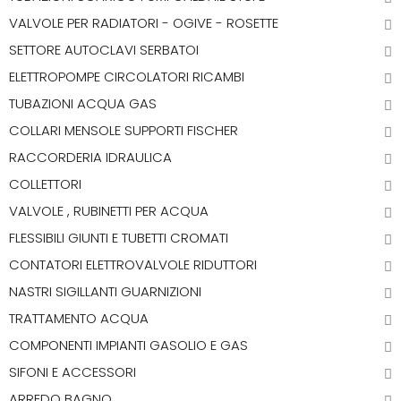
VALVOLE PER RADIATORI - OGIVE - ROSETTE
SETTORE AUTOCLAVI SERBATOI
ELETTROPOMPE CIRCOLATORI RICAMBI
TUBAZIONI ACQUA GAS
COLLARI MENSOLE SUPPORTI FISCHER
RACCORDERIA IDRAULICA
COLLETTORI
VALVOLE , RUBINETTI PER ACQUA
FLESSIBILI GIUNTI E TUBETTI CROMATI
CONTATORI ELETTROVALVOLE RIDUTTORI
NASTRI SIGILLANTI GUARNIZIONI
TRATTAMENTO ACQUA
COMPONENTI IMPIANTI GASOLIO E GAS
SIFONI E ACCESSORI
ARREDO BAGNO