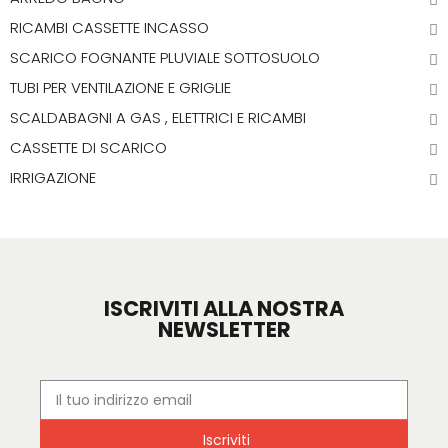
RICAMBI CASSETTE INCASSO
SCARICO FOGNANTE PLUVIALE SOTTOSUOLO
TUBI PER VENTILAZIONE E GRIGLIE
SCALDABAGNI A GAS , ELETTRICI E RICAMBI
CASSETTE DI SCARICO
IRRIGAZIONE
ISCRIVITI ALLA NOSTRA
NEWSLETTER
Iscriviti