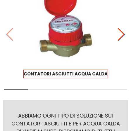
CONTATORI ASCIUTTI ACQUA CALDA
ABBIAMO OGNI TIPO DI SOLUZIONE SUI
CONTATORI: ASCIUTTI E PER ACQUA CALDA