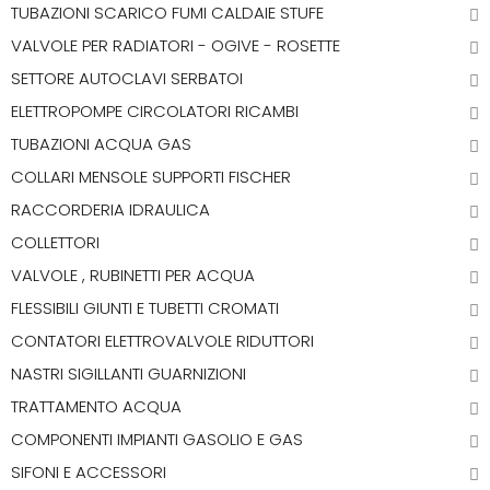
TUBAZIONI SCARICO FUMI CALDAIE STUFE
VALVOLE PER RADIATORI - OGIVE - ROSETTE
SETTORE AUTOCLAVI SERBATOI
ELETTROPOMPE CIRCOLATORI RICAMBI
TUBAZIONI ACQUA GAS
COLLARI MENSOLE SUPPORTI FISCHER
RACCORDERIA IDRAULICA
COLLETTORI
VALVOLE , RUBINETTI PER ACQUA
FLESSIBILI GIUNTI E TUBETTI CROMATI
CONTATORI ELETTROVALVOLE RIDUTTORI
NASTRI SIGILLANTI GUARNIZIONI
TRATTAMENTO ACQUA
COMPONENTI IMPIANTI GASOLIO E GAS
SIFONI E ACCESSORI