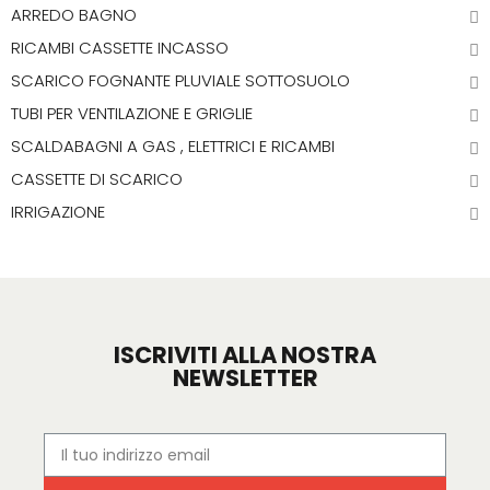
ARREDO BAGNO
RICAMBI CASSETTE INCASSO
SCARICO FOGNANTE PLUVIALE SOTTOSUOLO
TUBI PER VENTILAZIONE E GRIGLIE
SCALDABAGNI A GAS , ELETTRICI E RICAMBI
CASSETTE DI SCARICO
IRRIGAZIONE
ISCRIVITI ALLA NOSTRA
NEWSLETTER