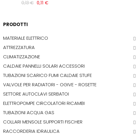
0,13 €
0,11 €
PRODOTTI
MATERIALE ELETTRICO
ATTREZZATURA
CLIMATIZZAZIONE
CALDAIE PANNELLI SOLARI ACCESSORI
TUBAZIONI SCARICO FUMI CALDAIE STUFE
VALVOLE PER RADIATORI - OGIVE - ROSETTE
SETTORE AUTOCLAVI SERBATOI
ELETTROPOMPE CIRCOLATORI RICAMBI
TUBAZIONI ACQUA GAS
COLLARI MENSOLE SUPPORTI FISCHER
RACCORDERIA IDRAULICA