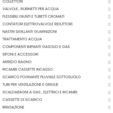
COLLETTORI
VALVOLE , RUBINETTI PER ACQUA
FLESSIBILI GIUNTI E TUBETTI CROMATI
CONTATORI ELETTROVALVOLE RIDUTTORI
NASTRI SIGILLANTI GUARNIZIONI
TRATTAMENTO ACQUA
COMPONENTI IMPIANTI GASOLIO E GAS
SIFONI E ACCESSORI
ARREDO BAGNO
RICAMBI CASSETTE INCASSO
SCARICO FOGNANTE PLUVIALE SOTTOSUOLO
TUBI PER VENTILAZIONE E GRIGLIE
SCALDABAGNI A GAS , ELETTRICI E RICAMBI
CASSETTE DI SCARICO
IRRIGAZIONE