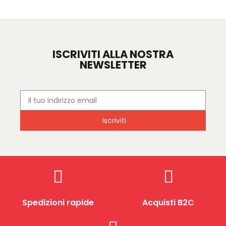
ISCRIVITI ALLA NOSTRA
NEWSLETTER
Iscriviti
Spedizioni rapide
Acquisti B2C