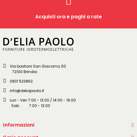
Acquisti ora e paghi a rate
Via bastioni San Giacomo, 50
72100 Brindisi
0831 523862
info@deliapaolo.it
Lun - Ven 7:00 - 13:00 / 14:00 - 19:00
Sab 7:00 - 13:00
Informazioni