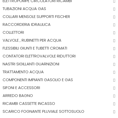
ELETTROPOMPE CIRCOLATORI RICAMBI
TUBAZIONI ACQUA GAS
COLLARI MENSOLE SUPPORTI FISCHER
RACCORDERIA IDRAULICA
COLLETTORI
VALVOLE , RUBINETTI PER ACQUA
FLESSIBILI GIUNTI E TUBETTI CROMATI
CONTATORI ELETTROVALVOLE RIDUTTORI
NASTRI SIGILLANTI GUARNIZIONI
TRATTAMENTO ACQUA
COMPONENTI IMPIANTI GASOLIO E GAS
SIFONI E ACCESSORI
ARREDO BAGNO
RICAMBI CASSETTE INCASSO
SCARICO FOGNANTE PLUVIALE SOTTOSUOLO