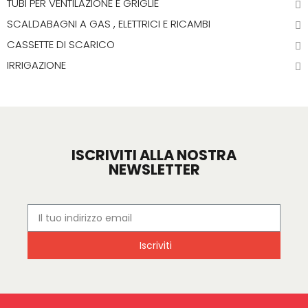
TUBI PER VENTILAZIONE E GRIGLIE
SCALDABAGNI A GAS , ELETTRICI E RICAMBI
CASSETTE DI SCARICO
IRRIGAZIONE
ISCRIVITI ALLA NOSTRA
NEWSLETTER
Iscriviti