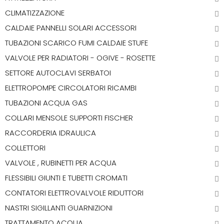
CLIMATIZZAZIONE
CALDAIE PANNELLI SOLARI ACCESSORI
TUBAZIONI SCARICO FUMI CALDAIE STUFE
VALVOLE PER RADIATORI - OGIVE - ROSETTE
SETTORE AUTOCLAVI SERBATOI
ELETTROPOMPE CIRCOLATORI RICAMBI
TUBAZIONI ACQUA GAS
COLLARI MENSOLE SUPPORTI FISCHER
RACCORDERIA IDRAULICA
COLLETTORI
VALVOLE , RUBINETTI PER ACQUA
FLESSIBILI GIUNTI E TUBETTI CROMATI
CONTATORI ELETTROVALVOLE RIDUTTORI
NASTRI SIGILLANTI GUARNIZIONI
TRATTAMENTO ACQUA