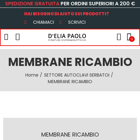
SPEDIZIONE GRATUITA
PER ORDINI SUPERIORI A 200 €
HAI BISOGNO DI AIUTO SUI PRODOTTI?
CHIAMACI
SCRIVICI
0
MEMBRANE RICAMBIO
Home
SETTORE AUTOCLAVI SERBATOI
MEMBRANE RICAMBIO
MEMBRANE RICAMBIO