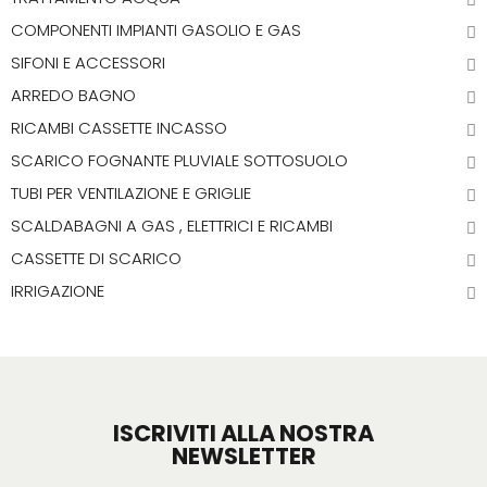
COMPONENTI IMPIANTI GASOLIO E GAS
SIFONI E ACCESSORI
ARREDO BAGNO
RICAMBI CASSETTE INCASSO
SCARICO FOGNANTE PLUVIALE SOTTOSUOLO
TUBI PER VENTILAZIONE E GRIGLIE
SCALDABAGNI A GAS , ELETTRICI E RICAMBI
CASSETTE DI SCARICO
IRRIGAZIONE
ISCRIVITI ALLA NOSTRA
NEWSLETTER