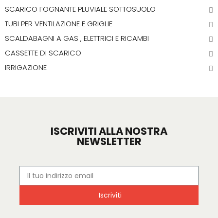
SCARICO FOGNANTE PLUVIALE SOTTOSUOLO
TUBI PER VENTILAZIONE E GRIGLIE
SCALDABAGNI A GAS , ELETTRICI E RICAMBI
CASSETTE DI SCARICO
IRRIGAZIONE
ISCRIVITI ALLA NOSTRA
NEWSLETTER
Iscriviti