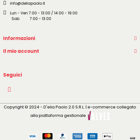
info@deliapaolo.it
Lun - Ven 7:00 - 13:00 / 14:00 - 19:00
Sab 7:00 - 13:00
Informazioni
Il mio account
Seguici
Copyright © 2024 - D'elia Paolo 2.0 S.R.L. | e-commerce collegato
alla piattaforma gestionale