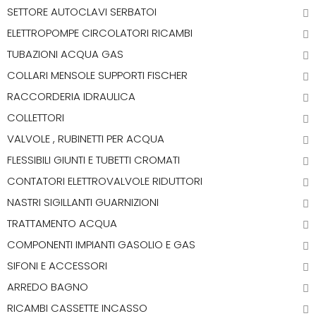
SETTORE AUTOCLAVI SERBATOI
ELETTROPOMPE CIRCOLATORI RICAMBI
TUBAZIONI ACQUA GAS
COLLARI MENSOLE SUPPORTI FISCHER
RACCORDERIA IDRAULICA
COLLETTORI
VALVOLE , RUBINETTI PER ACQUA
FLESSIBILI GIUNTI E TUBETTI CROMATI
CONTATORI ELETTROVALVOLE RIDUTTORI
NASTRI SIGILLANTI GUARNIZIONI
TRATTAMENTO ACQUA
COMPONENTI IMPIANTI GASOLIO E GAS
SIFONI E ACCESSORI
ARREDO BAGNO
RICAMBI CASSETTE INCASSO