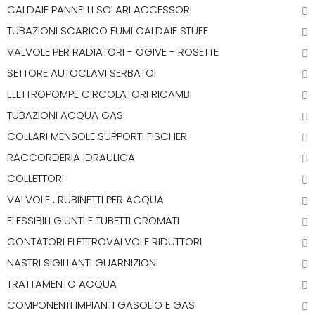
CALDAIE PANNELLI SOLARI ACCESSORI
TUBAZIONI SCARICO FUMI CALDAIE STUFE
VALVOLE PER RADIATORI - OGIVE - ROSETTE
SETTORE AUTOCLAVI SERBATOI
ELETTROPOMPE CIRCOLATORI RICAMBI
TUBAZIONI ACQUA GAS
COLLARI MENSOLE SUPPORTI FISCHER
RACCORDERIA IDRAULICA
COLLETTORI
VALVOLE , RUBINETTI PER ACQUA
FLESSIBILI GIUNTI E TUBETTI CROMATI
CONTATORI ELETTROVALVOLE RIDUTTORI
NASTRI SIGILLANTI GUARNIZIONI
TRATTAMENTO ACQUA
COMPONENTI IMPIANTI GASOLIO E GAS