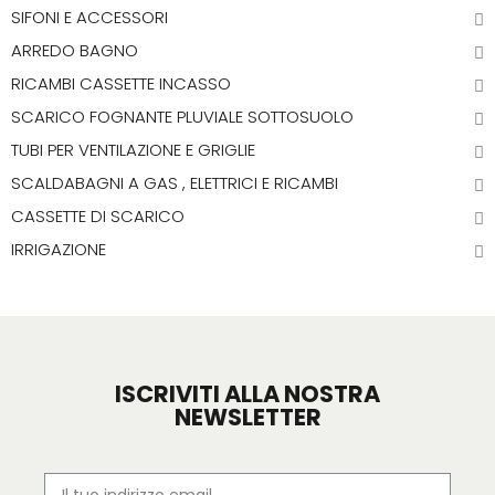
SIFONI E ACCESSORI
ARREDO BAGNO
RICAMBI CASSETTE INCASSO
SCARICO FOGNANTE PLUVIALE SOTTOSUOLO
TUBI PER VENTILAZIONE E GRIGLIE
SCALDABAGNI A GAS , ELETTRICI E RICAMBI
CASSETTE DI SCARICO
IRRIGAZIONE
ISCRIVITI ALLA NOSTRA
NEWSLETTER