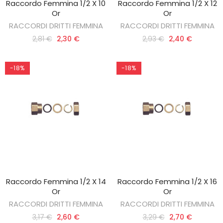
Raccordo Femmina 1/2 X 10
Raccordo Femmina 1/2 X 12
AGGIUNGI AL CARRELLO
AGGIUNGI AL CARRELLO
Or
Or
RACCORDI DRITTI FEMMINA
RACCORDI DRITTI FEMMINA
2,81 €
2,30 €
2,93 €
2,40 €
-18%
-18%
Raccordo Femmina 1/2 X 14
Raccordo Femmina 1/2 X 16
AGGIUNGI AL CARRELLO
AGGIUNGI AL CARRELLO
Or
Or
RACCORDI DRITTI FEMMINA
RACCORDI DRITTI FEMMINA
3,17 €
2,60 €
3,29 €
2,70 €