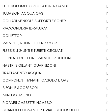
ELETTROPOMPE CIRCOLATORI RICAMBI
TUBAZIONI ACQUA GAS
COLLARI MENSOLE SUPPORTI FISCHER
RACCORDERIA IDRAULICA
COLLETTORI
VALVOLE , RUBINETTI PER ACQUA
FLESSIBILI GIUNTI E TUBETTI CROMATI
CONTATORI ELETTROVALVOLE RIDUTTORI
NASTRI SIGILLANTI GUARNIZIONI
TRATTAMENTO ACQUA
COMPONENTI IMPIANTI GASOLIO E GAS
SIFONI E ACCESSORI
ARREDO BAGNO
RICAMBI CASSETTE INCASSO
SCARICO FOGNANTE PLUVIALE SOTTOSUOLO