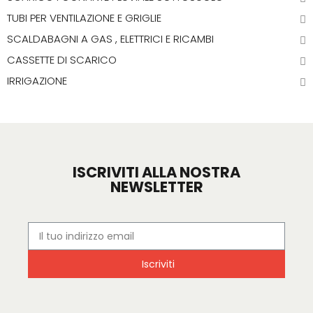
TUBI PER VENTILAZIONE E GRIGLIE
SCALDABAGNI A GAS , ELETTRICI E RICAMBI
CASSETTE DI SCARICO
IRRIGAZIONE
ISCRIVITI ALLA NOSTRA
NEWSLETTER
Iscriviti