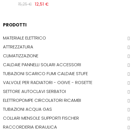
15,25 €
12,51 €
PRODOTTI
MATERIALE ELETTRICO
ATTREZZATURA
CLIMATIZZAZIONE
CALDAIE PANNELLI SOLARI ACCESSORI
TUBAZIONI SCARICO FUMI CALDAIE STUFE
VALVOLE PER RADIATORI - OGIVE - ROSETTE
SETTORE AUTOCLAVI SERBATOI
ELETTROPOMPE CIRCOLATORI RICAMBI
TUBAZIONI ACQUA GAS
COLLARI MENSOLE SUPPORTI FISCHER
RACCORDERIA IDRAULICA