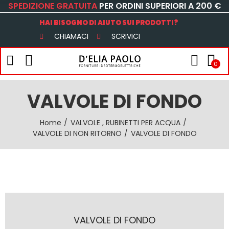
SPEDIZIONE GRATUITA
PER ORDINI SUPERIORI A 200 €
HAI BISOGNO DI AIUTO SUI PRODOTTI?
CHIAMACI
SCRIVICI
0
VALVOLE DI FONDO
Home
VALVOLE , RUBINETTI PER ACQUA
VALVOLE DI NON RITORNO
VALVOLE DI FONDO
VALVOLE DI FONDO