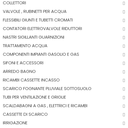
COLLETTORI
VALVOLE , RUBINETTI PER ACQUA
FLESSIBILI GIUNTI E TUBETTI CROMATI
CONTATORI ELETTROVALVOLE RIDUTTORI
NASTRI SIGILLANTI GUARNIZIONI
TRATTAMENTO ACQUA
COMPONENTI IMPIANTI GASOLIO E GAS
SIFONI E ACCESSORI
ARREDO BAGNO
RICAMBI CASSETTE INCASSO
SCARICO FOGNANTE PLUVIALE SOTTOSUOLO
TUBI PER VENTILAZIONE E GRIGLIE
SCALDABAGNI A GAS , ELETTRICI E RICAMBI
CASSETTE DI SCARICO
IRRIGAZIONE