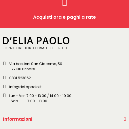
Acquisti ora e paghi a rate
Via bastioni San Giacomo, 50
72100 Brindisi
0831 523862
info@deliapaolo.it
Lun - Ven 7:00 - 13:00 / 14:00 - 19:00
Sab 7:00 - 13:00
Informazioni