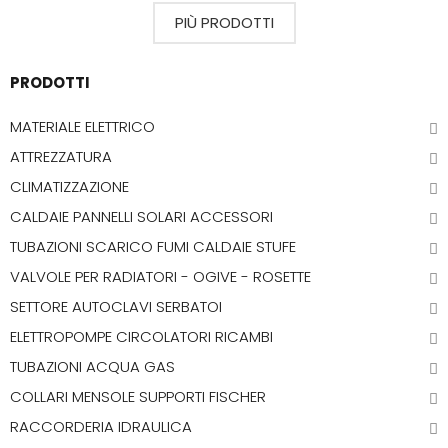
PIÙ PRODOTTI
PRODOTTI
MATERIALE ELETTRICO
ATTREZZATURA
CLIMATIZZAZIONE
CALDAIE PANNELLI SOLARI ACCESSORI
TUBAZIONI SCARICO FUMI CALDAIE STUFE
VALVOLE PER RADIATORI - OGIVE - ROSETTE
SETTORE AUTOCLAVI SERBATOI
ELETTROPOMPE CIRCOLATORI RICAMBI
TUBAZIONI ACQUA GAS
COLLARI MENSOLE SUPPORTI FISCHER
RACCORDERIA IDRAULICA