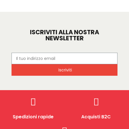
ISCRIVITI ALLA NOSTRA
NEWSLETTER
Iscriviti
Spedizioni rapide
Acquisti B2C