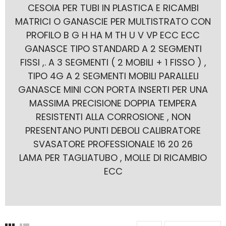
CESOIA PER TUBI IN PLASTICA E RICAMBI
MATRICI O GANASCIE PER MULTISTRATO CON
PROFILO B G H HA M TH U V VP ECC ECC
GANASCE TIPO STANDARD A 2 SEGMENTI
FISSI ,. A 3 SEGMENTI ( 2 MOBILI + 1 FISSO ) ,
TIPO 4G A 2 SEGMENTI MOBILI PARALLELI
GANASCE MINI CON PORTA INSERTI PER UNA
MASSIMA PRECISIONE DOPPIA TEMPERA
RESISTENTI ALLA CORROSIONE , NON
PRESENTANO PUNTI DEBOLI CALIBRATORE
SVASATORE PROFESSIONALE 16 20 26
LAMA PER TAGLIATUBO , MOLLE DI RICAMBIO
ECC