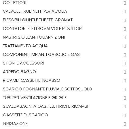
COLLETTORI
VALVOLE , RUBINETTI PER ACQUA
FLESSIBILI GIUNTI E TUBETTI CROMATI
CONTATORI ELETTROVALVOLE RIDUTTORI
NASTRI SIGILLANTI GUARNIZIONI
TRATTAMENTO ACQUA
COMPONENTI IMPIANTI GASOLIO E GAS
SIFONI E ACCESSORI
ARREDO BAGNO
RICAMBI CASSETTE INCASSO
SCARICO FOGNANTE PLUVIALE SOTTOSUOLO
TUBI PER VENTILAZIONE E GRIGLIE
SCALDABAGNI A GAS , ELETTRICI E RICAMBI
CASSETTE DI SCARICO
IRRIGAZIONE