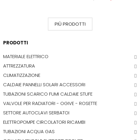
PIÙ PRODOTTI
PRODOTTI
MATERIALE ELETTRICO
ATTREZZATURA
CLIMATIZZAZIONE
CALDAIE PANNELLI SOLARI ACCESSORI
TUBAZIONI SCARICO FUMI CALDAIE STUFE
VALVOLE PER RADIATORI - OGIVE - ROSETTE
SETTORE AUTOCLAVI SERBATOI
ELETTROPOMPE CIRCOLATORI RICAMBI
TUBAZIONI ACQUA GAS