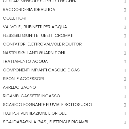
COLLARI MENSOLE SUPPORTI FISCHER
RACCORDERIA IDRAULICA
COLLETTORI
VALVOLE , RUBINETTI PER ACQUA
FLESSIBILI GIUNTI E TUBETTI CROMATI
CONTATORI ELETTROVALVOLE RIDUTTORI
NASTRI SIGILLANTI GUARNIZIONI
TRATTAMENTO ACQUA
COMPONENTI IMPIANTI GASOLIO E GAS
SIFONI E ACCESSORI
ARREDO BAGNO
RICAMBI CASSETTE INCASSO
SCARICO FOGNANTE PLUVIALE SOTTOSUOLO
TUBI PER VENTILAZIONE E GRIGLIE
SCALDABAGNI A GAS , ELETTRICI E RICAMBI