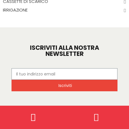
CASSETTE DI SCARICO
IRRIGAZIONE
ISCRIVITI ALLA NOSTRA
NEWSLETTER
Iscriviti