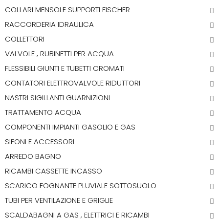
COLLARI MENSOLE SUPPORTI FISCHER
RACCORDERIA IDRAULICA
COLLETTORI
VALVOLE , RUBINETTI PER ACQUA
FLESSIBILI GIUNTI E TUBETTI CROMATI
CONTATORI ELETTROVALVOLE RIDUTTORI
NASTRI SIGILLANTI GUARNIZIONI
TRATTAMENTO ACQUA
COMPONENTI IMPIANTI GASOLIO E GAS
SIFONI E ACCESSORI
ARREDO BAGNO
RICAMBI CASSETTE INCASSO
SCARICO FOGNANTE PLUVIALE SOTTOSUOLO
TUBI PER VENTILAZIONE E GRIGLIE
SCALDABAGNI A GAS , ELETTRICI E RICAMBI