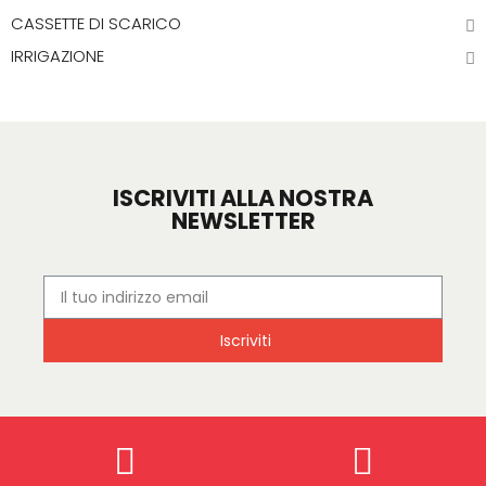
CASSETTE DI SCARICO
IRRIGAZIONE
ISCRIVITI ALLA NOSTRA
NEWSLETTER
Iscriviti