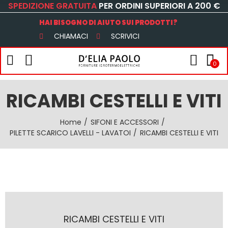
SPEDIZIONE GRATUITA
PER ORDINI SUPERIORI A 200 €
HAI BISOGNO DI AIUTO SUI PRODOTTI?
CHIAMACI
SCRIVICI
0
RICAMBI CESTELLI E VITI
Home
SIFONI E ACCESSORI
PILETTE SCARICO LAVELLI - LAVATOI
RICAMBI CESTELLI E VITI
RICAMBI CESTELLI E VITI