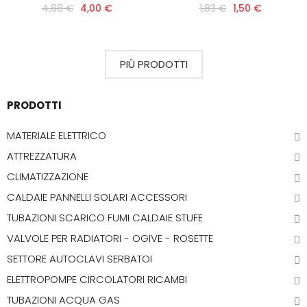
4,88 €
4,00 €
1,83 €
1,50 €
PIÙ PRODOTTI
PRODOTTI
MATERIALE ELETTRICO
ATTREZZATURA
CLIMATIZZAZIONE
CALDAIE PANNELLI SOLARI ACCESSORI
TUBAZIONI SCARICO FUMI CALDAIE STUFE
VALVOLE PER RADIATORI - OGIVE - ROSETTE
SETTORE AUTOCLAVI SERBATOI
ELETTROPOMPE CIRCOLATORI RICAMBI
TUBAZIONI ACQUA GAS