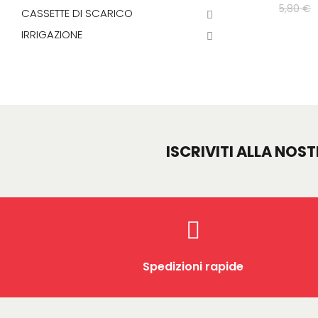
5,80 €
CASSETTE DI SCARICO
IRRIGAZIONE
ISCRIVITI ALLA NOS
Spedizioni rapide