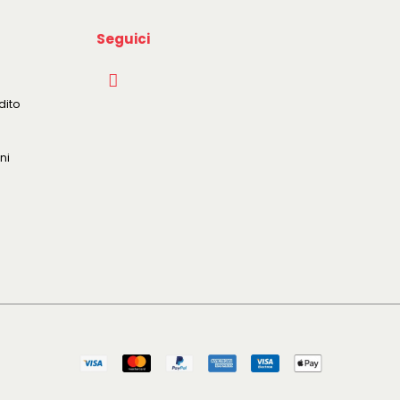
Seguici
dito
ni