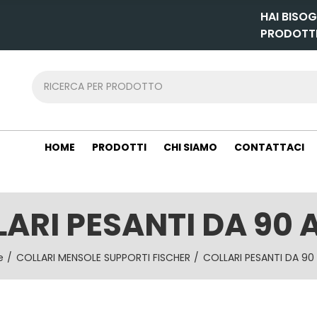
HAI BISOG
PRODOTT
HOME
PRODOTTI
CHI SIAMO
CONTATTACI
ARI PESANTI DA 90 
e
COLLARI MENSOLE SUPPORTI FISCHER
COLLARI PESANTI DA 90