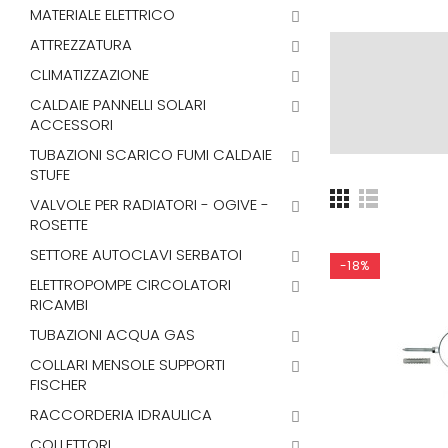
MATERIALE ELETTRICO
ATTREZZATURA
CLIMATIZZAZIONE
CALDAIE PANNELLI SOLARI
ACCESSORI
TUBAZIONI SCARICO FUMI CALDAIE
STUFE
VALVOLE PER RADIATORI - OGIVE -
ROSETTE
SETTORE AUTOCLAVI SERBATOI
-18%
ELETTROPOMPE CIRCOLATORI
RICAMBI
TUBAZIONI ACQUA GAS
COLLARI MENSOLE SUPPORTI
FISCHER
RACCORDERIA IDRAULICA
COLLETTORI