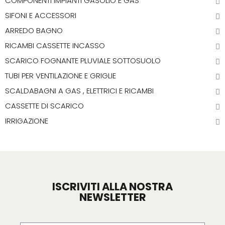
COMPONENTI IMPIANTI GASOLIO E GAS
SIFONI E ACCESSORI
ARREDO BAGNO
RICAMBI CASSETTE INCASSO
SCARICO FOGNANTE PLUVIALE SOTTOSUOLO
TUBI PER VENTILAZIONE E GRIGLIE
SCALDABAGNI A GAS , ELETTRICI E RICAMBI
CASSETTE DI SCARICO
IRRIGAZIONE
ISCRIVITI ALLA NOSTRA
NEWSLETTER