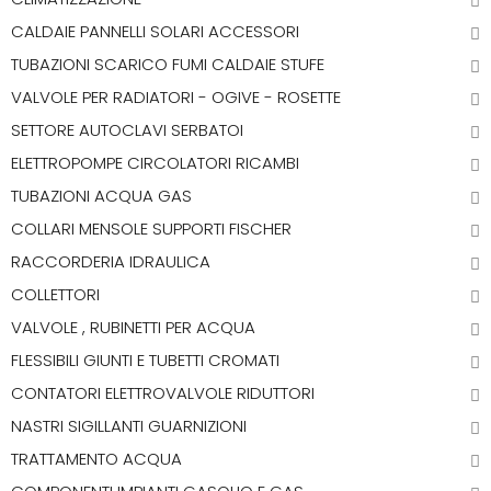
CALDAIE PANNELLI SOLARI ACCESSORI
TUBAZIONI SCARICO FUMI CALDAIE STUFE
VALVOLE PER RADIATORI - OGIVE - ROSETTE
SETTORE AUTOCLAVI SERBATOI
ELETTROPOMPE CIRCOLATORI RICAMBI
TUBAZIONI ACQUA GAS
COLLARI MENSOLE SUPPORTI FISCHER
RACCORDERIA IDRAULICA
COLLETTORI
VALVOLE , RUBINETTI PER ACQUA
FLESSIBILI GIUNTI E TUBETTI CROMATI
CONTATORI ELETTROVALVOLE RIDUTTORI
NASTRI SIGILLANTI GUARNIZIONI
TRATTAMENTO ACQUA