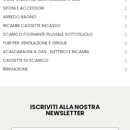
SIFONI E ACCESSORI
ARREDO BAGNO
RICAMBI CASSETTE INCASSO
SCARICO FOGNANTE PLUVIALE SOTTOSUOLO
TUBI PER VENTILAZIONE E GRIGLIE
SCALDABAGNI A GAS , ELETTRICI E RICAMBI
CASSETTE DI SCARICO
IRRIGAZIONE
ISCRIVITI ALLA NOSTRA
NEWSLETTER