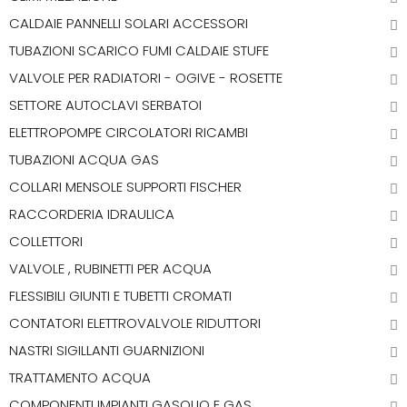
CALDAIE PANNELLI SOLARI ACCESSORI
TUBAZIONI SCARICO FUMI CALDAIE STUFE
VALVOLE PER RADIATORI - OGIVE - ROSETTE
SETTORE AUTOCLAVI SERBATOI
ELETTROPOMPE CIRCOLATORI RICAMBI
TUBAZIONI ACQUA GAS
COLLARI MENSOLE SUPPORTI FISCHER
RACCORDERIA IDRAULICA
COLLETTORI
VALVOLE , RUBINETTI PER ACQUA
FLESSIBILI GIUNTI E TUBETTI CROMATI
CONTATORI ELETTROVALVOLE RIDUTTORI
NASTRI SIGILLANTI GUARNIZIONI
TRATTAMENTO ACQUA
COMPONENTI IMPIANTI GASOLIO E GAS