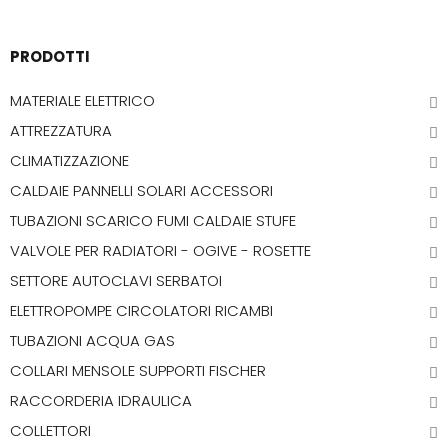
PRODOTTI
MATERIALE ELETTRICO
ATTREZZATURA
CLIMATIZZAZIONE
CALDAIE PANNELLI SOLARI ACCESSORI
TUBAZIONI SCARICO FUMI CALDAIE STUFE
VALVOLE PER RADIATORI - OGIVE - ROSETTE
SETTORE AUTOCLAVI SERBATOI
ELETTROPOMPE CIRCOLATORI RICAMBI
TUBAZIONI ACQUA GAS
COLLARI MENSOLE SUPPORTI FISCHER
RACCORDERIA IDRAULICA
COLLETTORI