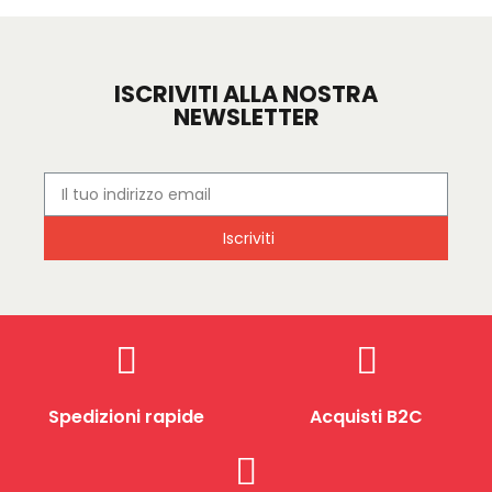
ISCRIVITI ALLA NOSTRA
NEWSLETTER
Iscriviti
Spedizioni rapide
Acquisti B2C