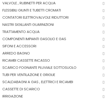
VALVOLE , RUBINETTI PER ACQUA
FLESSIBILI GIUNTI E TUBETTI CROMATI
CONTATORI ELETTROVALVOLE RIDUTTORI
NASTRI SIGILLANTI GUARNIZIONI
TRATTAMENTO ACQUA
COMPONENTI IMPIANTI GASOLIO E GAS
SIFONI E ACCESSORI
ARREDO BAGNO
RICAMBI CASSETTE INCASSO
SCARICO FOGNANTE PLUVIALE SOTTOSUOLO
TUBI PER VENTILAZIONE E GRIGLIE
SCALDABAGNI A GAS , ELETTRICI E RICAMBI
CASSETTE DI SCARICO
IRRIGAZIONE