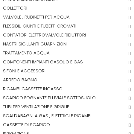
COLLETTORI
VALVOLE , RUBINETTI PER ACQUA
FLESSIBILI GIUNTI E TUBETTI CROMATI
CONTATORI ELETTROVALVOLE RIDUTTORI
NASTRI SIGILLANTI GUARNIZIONI
TRATTAMENTO ACQUA
COMPONENTI IMPIANTI GASOLIO E GAS
SIFONI E ACCESSORI
ARREDO BAGNO
RICAMBI CASSETTE INCASSO
SCARICO FOGNANTE PLUVIALE SOTTOSUOLO
TUBI PER VENTILAZIONE E GRIGLIE
SCALDABAGNI A GAS , ELETTRICI E RICAMBI
CASSETTE DI SCARICO
IRRIGAZIONE