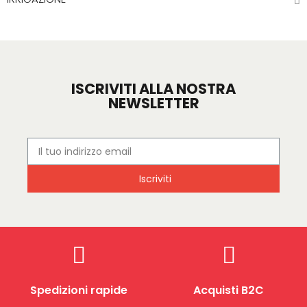
ISCRIVITI ALLA NOSTRA
NEWSLETTER
Iscriviti
Spedizioni rapide
Acquisti B2C