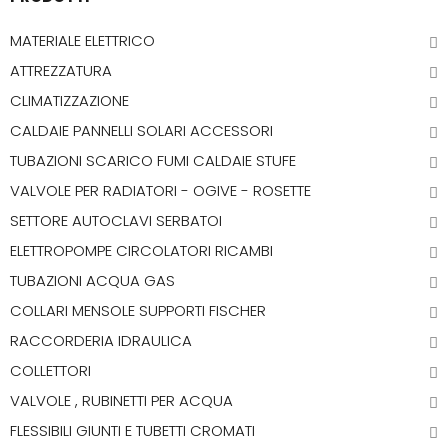
MATERIALE ELETTRICO
ATTREZZATURA
CLIMATIZZAZIONE
CALDAIE PANNELLI SOLARI ACCESSORI
TUBAZIONI SCARICO FUMI CALDAIE STUFE
VALVOLE PER RADIATORI - OGIVE - ROSETTE
SETTORE AUTOCLAVI SERBATOI
ELETTROPOMPE CIRCOLATORI RICAMBI
TUBAZIONI ACQUA GAS
COLLARI MENSOLE SUPPORTI FISCHER
RACCORDERIA IDRAULICA
COLLETTORI
VALVOLE , RUBINETTI PER ACQUA
FLESSIBILI GIUNTI E TUBETTI CROMATI