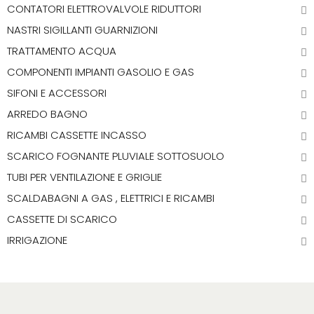
CONTATORI ELETTROVALVOLE RIDUTTORI
NASTRI SIGILLANTI GUARNIZIONI
TRATTAMENTO ACQUA
COMPONENTI IMPIANTI GASOLIO E GAS
SIFONI E ACCESSORI
ARREDO BAGNO
RICAMBI CASSETTE INCASSO
SCARICO FOGNANTE PLUVIALE SOTTOSUOLO
TUBI PER VENTILAZIONE E GRIGLIE
SCALDABAGNI A GAS , ELETTRICI E RICAMBI
CASSETTE DI SCARICO
IRRIGAZIONE