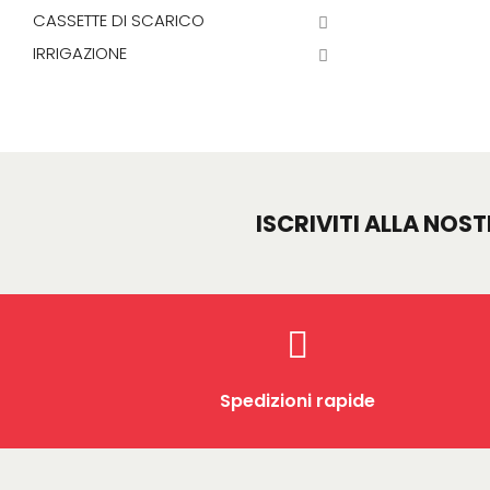
CASSETTE DI SCARICO
IRRIGAZIONE
ISCRIVITI ALLA NOS
Spedizioni rapide