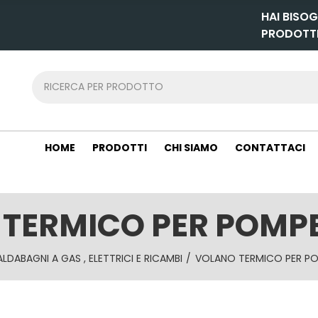
HAI BISOG
PRODOTT
HOME
PRODOTTI
CHI SIAMO
CONTATTACI
TERMICO PER POMP
LDABAGNI A GAS , ELETTRICI E RICAMBI
VOLANO TERMICO PER P