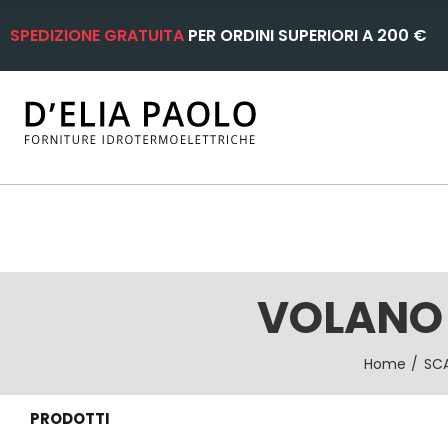
SPEDIZIONE GRATUITA
PER ORDINI SUPERIORI A 200 €
VOLANO 
Home
SCA
PRODOTTI