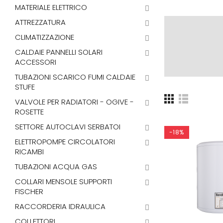
MATERIALE ELETTRICO
ATTREZZATURA
CLIMATIZZAZIONE
CALDAIE PANNELLI SOLARI
ACCESSORI
TUBAZIONI SCARICO FUMI CALDAIE
STUFE
VALVOLE PER RADIATORI - OGIVE -
ROSETTE
SETTORE AUTOCLAVI SERBATOI
-18%
ELETTROPOMPE CIRCOLATORI
RICAMBI
TUBAZIONI ACQUA GAS
COLLARI MENSOLE SUPPORTI
FISCHER
RACCORDERIA IDRAULICA
COLLETTORI