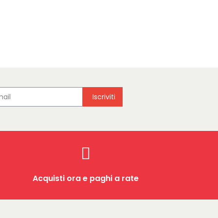
Iscriviti
Acquisti ora e paghi a rate