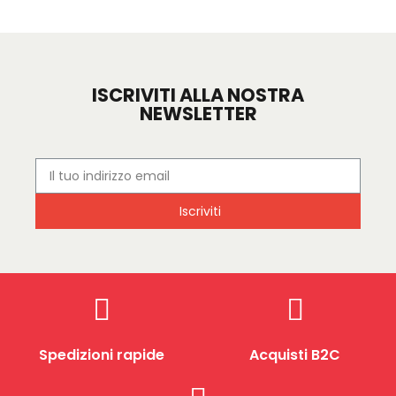
ISCRIVITI ALLA NOSTRA
NEWSLETTER
Iscriviti
Spedizioni rapide
Acquisti B2C