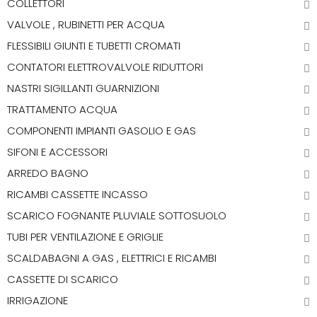
COLLETTORI
VALVOLE , RUBINETTI PER ACQUA
FLESSIBILI GIUNTI E TUBETTI CROMATI
CONTATORI ELETTROVALVOLE RIDUTTORI
NASTRI SIGILLANTI GUARNIZIONI
TRATTAMENTO ACQUA
COMPONENTI IMPIANTI GASOLIO E GAS
SIFONI E ACCESSORI
ARREDO BAGNO
RICAMBI CASSETTE INCASSO
SCARICO FOGNANTE PLUVIALE SOTTOSUOLO
TUBI PER VENTILAZIONE E GRIGLIE
SCALDABAGNI A GAS , ELETTRICI E RICAMBI
CASSETTE DI SCARICO
IRRIGAZIONE