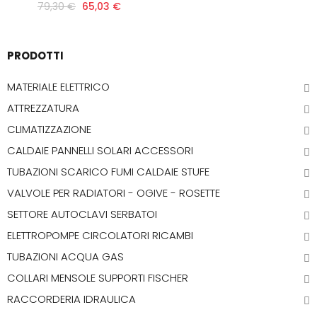
79,30 €
65,03 €
PRODOTTI
MATERIALE ELETTRICO
ATTREZZATURA
CLIMATIZZAZIONE
CALDAIE PANNELLI SOLARI ACCESSORI
TUBAZIONI SCARICO FUMI CALDAIE STUFE
VALVOLE PER RADIATORI - OGIVE - ROSETTE
SETTORE AUTOCLAVI SERBATOI
ELETTROPOMPE CIRCOLATORI RICAMBI
TUBAZIONI ACQUA GAS
COLLARI MENSOLE SUPPORTI FISCHER
RACCORDERIA IDRAULICA