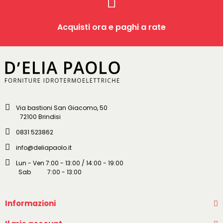
Acquisti ora e paghi a rate
Via bastioni San Giacomo, 50
72100 Brindisi
0831 523862
info@deliapaolo.it
Lun - Ven 7:00 - 13:00 / 14:00 - 19:00
Sab 7:00 - 13:00
Informazioni